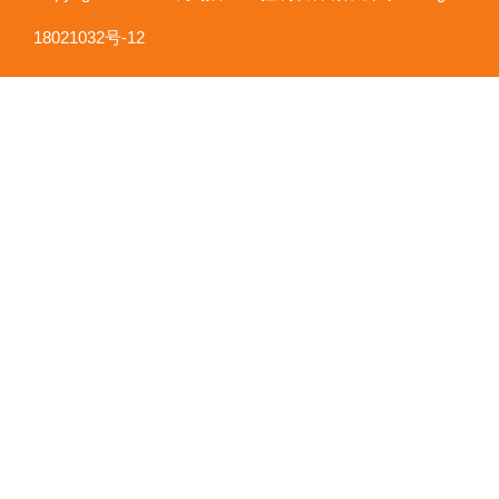
18021032号-12