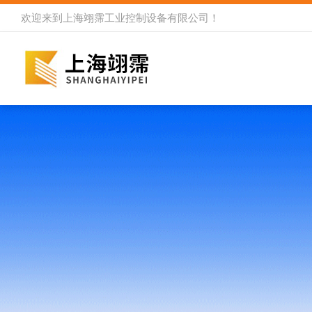
欢迎来到
上海翊霈工业控制设备有限公司
！