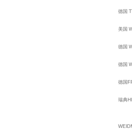
德国 
美国 
德国 
德国 
德国F
瑞典H
WEID