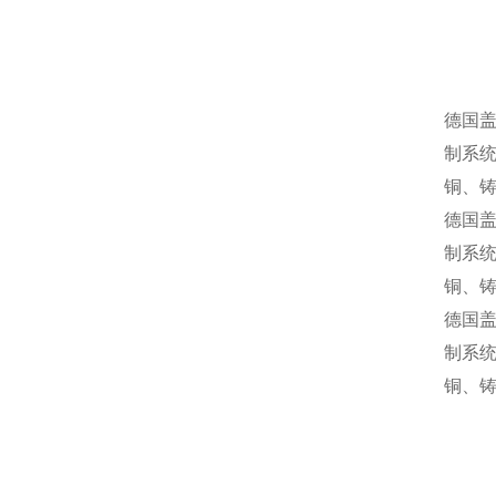
德国
制系统
铜、
德国
制系统
铜、
德国
制系统
铜、