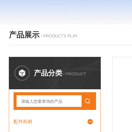
产品展示
/ PRODUCTS PLAY
产品分类
/ PRODUCT
配件耗材