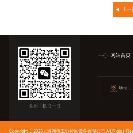
上一
网站首页
地址：
拿起手机扫一扫
Copyright © 2026上海翊霈工业控制设备有限公司 All Rights R