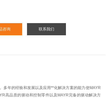
品咨询
联系我们
术。多年的经验和发展以及应用**化解决方案的能力使MAYR
YR高品质的驱动和控制零件以及MAYR完备的驱动解决方