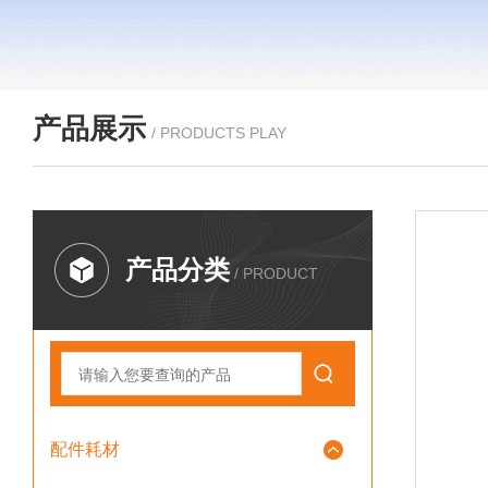
产品展示
/ PRODUCTS PLAY
产品分类
/ PRODUCT
配件耗材