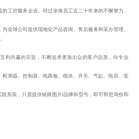
盖的工控服务企业。经过全体员工近二十年来的不懈努力，
，为全球公司提供现地化产品咨询、售后服务和采办管理。
作。
、互利共赢的宗旨，不断追求更加出众的客户品质，向专业
、检测器、控制器、电路板、模块、开关、气缸、电容、安
联系我，只需提供铭牌图片/品牌和型号，即可帮您询价和