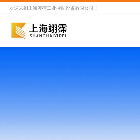
欢迎来到
上海翊霈工业控制设备有限公司
！