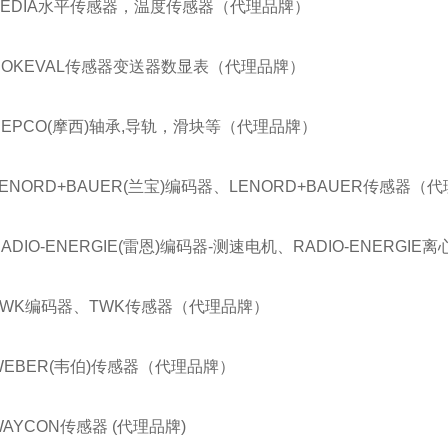
BEDIA水平传感器，温度传感器（代理品牌）
NOKEVAL传感器变送器数显表（代理品牌）
HEPCO(摩西)轴承,导轨，滑块等（代理品牌）
LENORD+BAUER(兰宝)编码器、LENORD+BAUER传感器（
RADIO-ENERGIE(雷恩)编码器-测速电机、RADIO-ENERG
TWK编码器、TWK传感器（代理品牌）
WEBER(韦伯)传感器（代理品牌）
WAYCON传感器 (代理品牌)