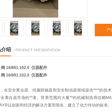
产
品介绍
/ PRODUCT PRESENTATION
 阀 16/891.102.0 仪器配件
 阀 16/891.102.0 仪器配件
R：在安全离合器、伺服联轴器和安全制动器领域提供****的技
全离合器市场的**者。世界范围内大量**
的机械制造商信赖MA
AYR以创新和经济的解决方案而闻名，建立了动力传动的标准。