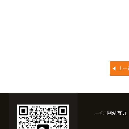
上一
网站首页