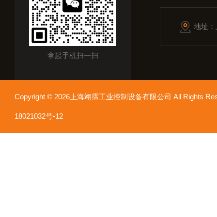
地址：
拿起手机扫一扫
Copyright © 2026上海翊霈工业控制设备有限公司 All Rights R
18021032号-12