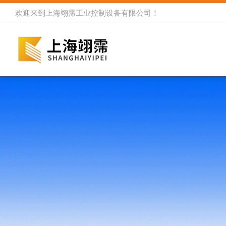
欢迎来到
上海翊霈工业控制设备有限公司
！