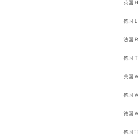
英国 
德国 
法国 
德国 
美国 
德国 
德国 
德国F