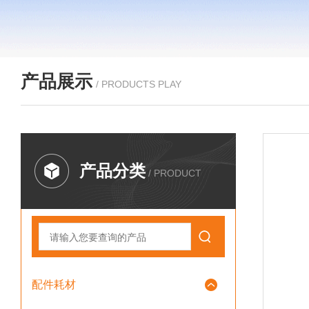
产品展示
/ PRODUCTS PLAY
产品分类
/ PRODUCT
配件耗材