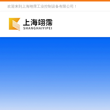
欢迎来到
上海翊霈工业控制设备有限公司
！