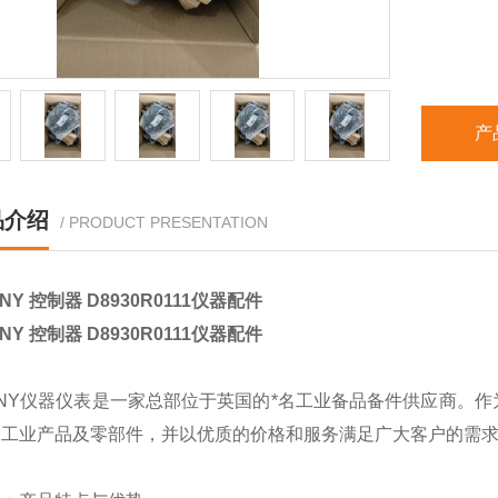
产
品介绍
/ PRODUCT PRESENTATION
NY 控制器 D8930R0111仪器配件
NY 控制器 D8930R0111仪器配件
ANY仪器仪表是一家总部位于英国的*名工业备品备件供应商。作
的工业产品及零部件，并以优质的价格和服务满足广大客户的需