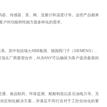
编码器、传感器、泵、阀、流量计和温度计等。这些产品都来
同客户对功能和性能方面多样化的需求。
关系。其中包括瑞士ABB集团、德国西门子（SIEMENS）、
与这些顶尖厂商紧密合作，ALBANY可以确保为客户提供最新的
道交通、食品制药、环保监测、船舶制造以及石油电力等。无
提供定制化解决方案，并满足不同行业对于工控自动化的要