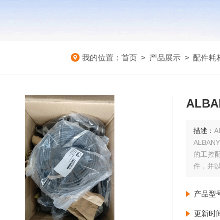
我的位置：
首页
>
产品展示
>
配件耗
ALBA
描述：
A
ALBA
的工控配
件，并
产品型
更新时