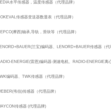
BEDIA水平传感器，温度传感器（代理品牌）
NOKEVAL传感器变送器数显表（代理品牌）
HEPCO(摩西)轴承,导轨，滑块等（代理品牌）
LENORD+BAUER(兰宝)编码器、LENORD+BAUER传感器（
RADIO-ENERGIE(雷恩)编码器-测速电机、RADIO-ENERG
TWK编码器、TWK传感器（代理品牌）
WEBER(韦伯)传感器（代理品牌）
WAYCON传感器 (代理品牌)