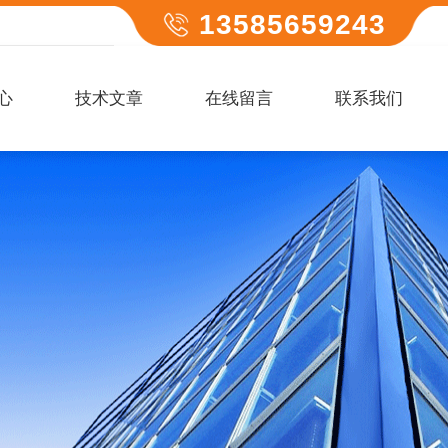
13585659243
心
技术文章
在线留言
联系我们