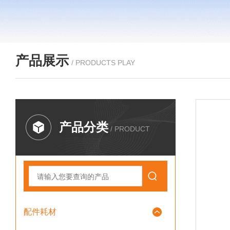
产品展示
/ PRODUCTS PLAY
产品分类
/ PRODUCT
配件耗材