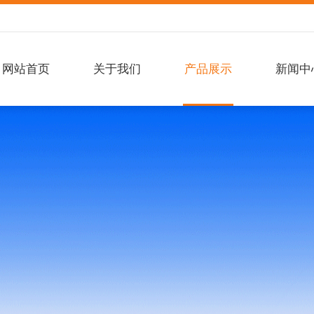
网站首页
关于我们
产品展示
新闻中