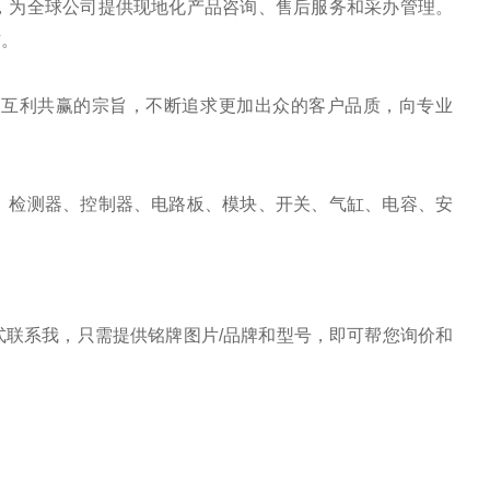
，为全球公司提供现地化产品咨询、售后服务和采办管理。
作。
、互利共赢的宗旨，不断追求更加出众的客户品质，向专业
、检测器、控制器、电路板、模块、开关、气缸、电容、安
联系我，只需提供铭牌图片/品牌和型号，即可帮您询价和