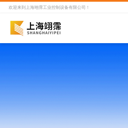
欢迎来到
上海翊霈工业控制设备有限公司
！