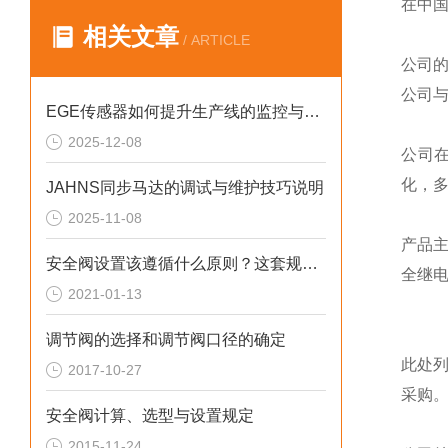
在中
相关文章
/ ARTICLE
公司
公司
EGE传感器如何提升生产线的监控与管理效率？
2025-12-08
公司
化，
JAHNS同步马达的调试与维护技巧说明
2025-11-08
产品
安全阀设置该遵循什么原则？这套规定值得回顾！
全继
2021-01-13
调节阀的选择和调节阀口径的确定
此处
2017-10-27
采购
安全阀计算、选型与设置规定
2015-11-24