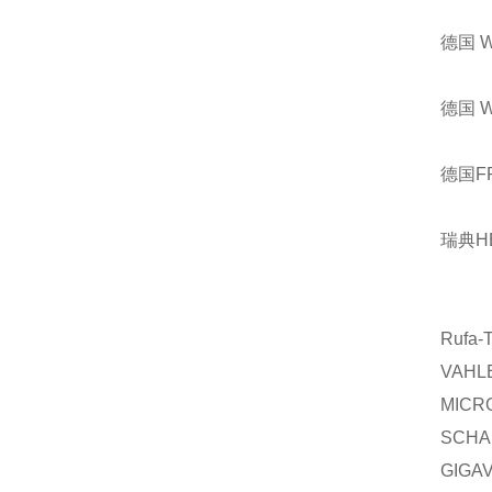
德国 
德国 
德国F
瑞典H
Rufa-
VAHL
MICR
SCHA
GIGA