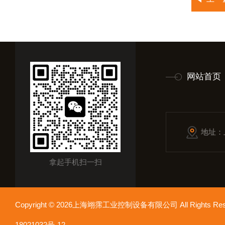
网站首页
地址：
拿起手机扫一扫
Copyright © 2026上海翊霈工业控制设备有限公司 All Rights R
18021032号-12