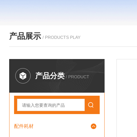
产品展示
/ PRODUCTS PLAY
产品分类
/ PRODUCT
配件耗材