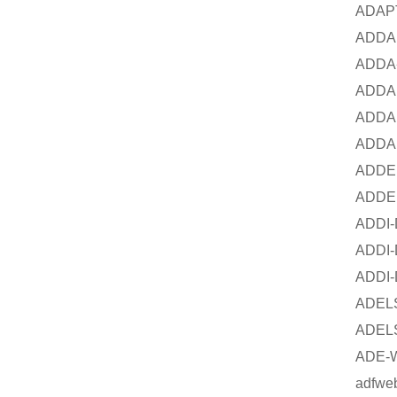
ADAP
ADDA
ADDA
ADDA
ADDA
ADDA
ADDE
ADDE
ADDI
ADDI
ADDI
ADEL
ADEL
ADE-
adfwe