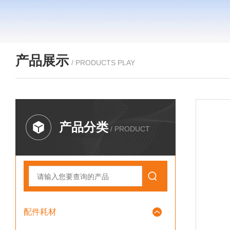
产品展示
/ PRODUCTS PLAY
产品分类
/ PRODUCT
配件耗材