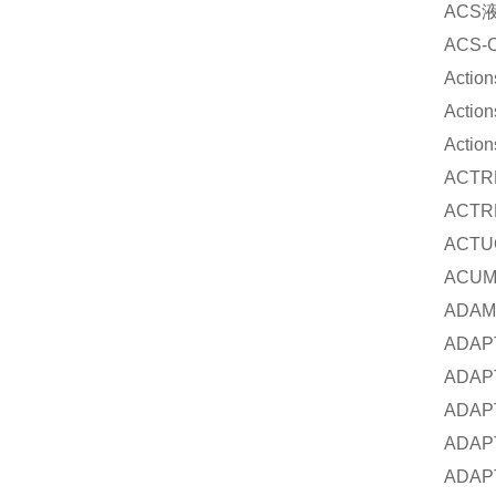
ACS
ACS-
Action
Action
Action
ACTR
ACTR
ACTU
ACU
ADAM
ADAP
ADAP
ADAP
ADAP
ADAP