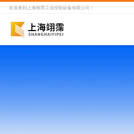
欢迎来到
上海翊霈工业控制设备有限公司
！