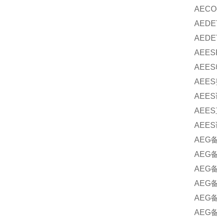
AECO
AEDE
AEDE
AEES
AEES
AEES
AEES
AEES
AEES
AEG
AEG
AEG
AEG
AEG
AEG