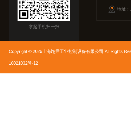
地址：
拿起手机扫一扫
Copyright © 2026上海翊霈工业控制设备有限公司 All Rights R
18021032号-12