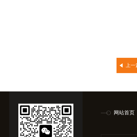
上一
网站首页