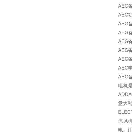
AEG
AEG
AEG
AEG
AEG
AEG
AEG
AEG
AEG
电机是
ADD
意大利
ELE
流风
电、