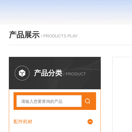
产品展示
/ PRODUCTS PLAY
产品分类
/ PRODUCT
配件耗材