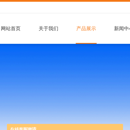
网站首页
关于我们
产品展示
新闻中