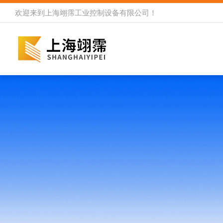
欢迎来到
上海翊霈工业控制设备有限公司
！