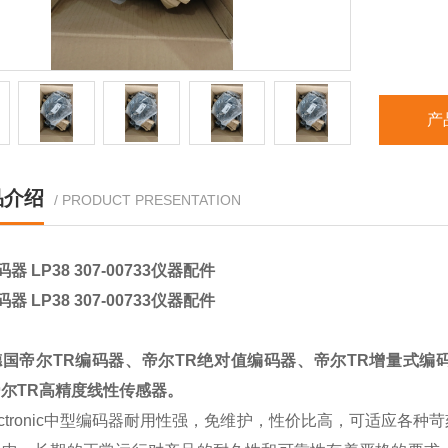
产
品介绍
/ PRODUCT PRESENTATION
码器 LP38 307-00733仪器配件
码器 LP38 307-00733仪器配件
德国帝尔TR编码器、帝尔TR绝对值编码器、帝尔TR增量式编
尔TR高精度线性传感器。
lectronic中型编码器耐用性强，免维护，性价比高，可适应