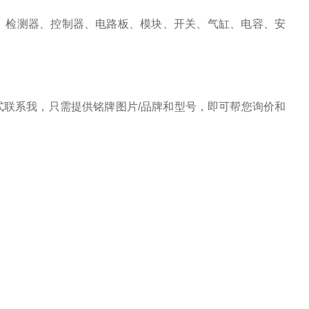
、检测器、控制器、电路板、模块、开关、气缸、电容、安
联系我，只需提供铭牌图片/品牌和型号，即可帮您询价和