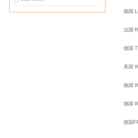
德国 
法国 
德国 
美国 
德国 
德国 
德国F