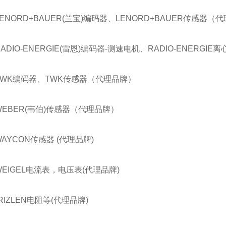
LENORD+BAUER(兰宝)编码器、LENORD+BAUER传感器（
RADIO-ENERGIE(雷恩)编码器-测速电机、RADIO-ENERG
TWK编码器、TWK传感器（代理品牌）
WEBER(韦伯)传感器（代理品牌）
WAYCON传感器 (代理品牌)
WEIGEL电流表，电压表(代理品牌)
RIZLEN电阻等(代理品牌)