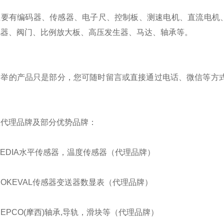
主要有编码器、传感器、电子尺、控制板、测速电机、直流电机
电器、阀门、比例放大板、高压发生器、马达、轴承等。
列举的产品只是部分，您可随时留言或直接通过电话、微信等方式
。
总代理品牌及部分优势品牌：
BEDIA水平传感器，温度传感器（代理品牌）
NOKEVAL传感器变送器数显表（代理品牌）
HEPCO(摩西)轴承,导轨，滑块等（代理品牌）