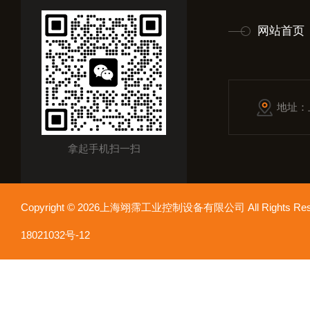
网站首页
地址：
拿起手机扫一扫
Copyright © 2026上海翊霈工业控制设备有限公司 All Rights R
18021032号-12