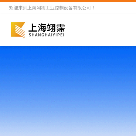
欢迎来到
上海翊霈工业控制设备有限公司
！