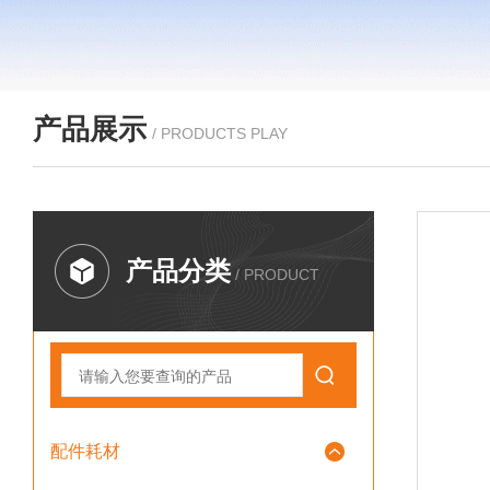
产品展示
/ PRODUCTS PLAY
产品分类
/ PRODUCT
配件耗材