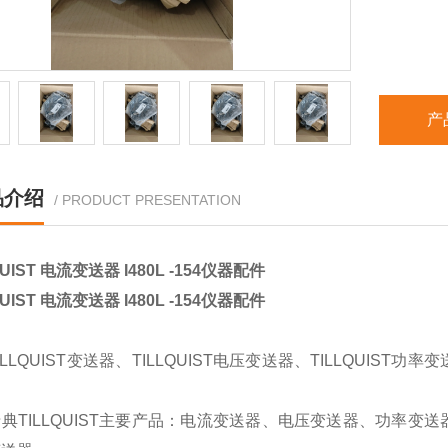
产
品介绍
/ PRODUCT PRESENTATION
QUIST 电流变送器 I480L -154仪器配件
QUIST 电流变送器 I480L -154仪器配件
ILLQUIST变送器、TILLQUIST电压变送器、TILLQUIST功率
TILLQUIST主要产品：电流变送器、电压变送器、功率变