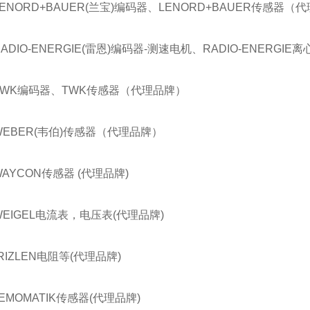
LENORD+BAUER(兰宝)编码器、LENORD+BAUER传感器（
RADIO-ENERGIE(雷恩)编码器-测速电机、RADIO-ENERG
TWK编码器、TWK传感器（代理品牌）
WEBER(韦伯)传感器（代理品牌）
WAYCON传感器 (代理品牌)
WEIGEL电流表，电压表(代理品牌)
RIZLEN电阻等(代理品牌)
EMOMATIK传感器(代理品牌)