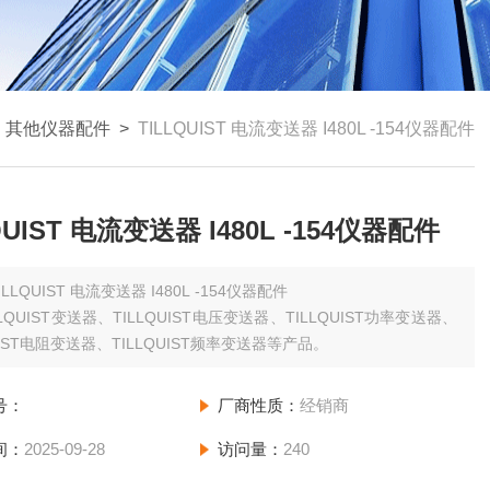
>
其他仪器配件
>
TILLQUIST 电流变送器 I480L -154仪器配件
QUIST 电流变送器 I480L -154仪器配件
ILLQUIST 电流变送器 I480L -154仪器配件
LQUIST变送器、TILLQUIST电压变送器、TILLQUIST功率变送器、
UIST电阻变送器、TILLQUIST频率变送器等产品。
号：
厂商性质：
经销商
间：
2025-09-28
访问量：
240