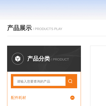
产品展示
/ PRODUCTS PLAY
产品分类
/ PRODUCT
配件耗材