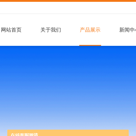
网站首页
关于我们
产品展示
新闻中