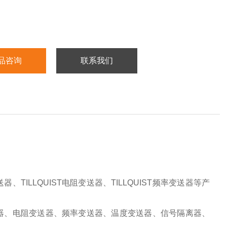
品咨询
联系我们
变送器、TILLQUIST电阻变送器、TILLQUIST频率变送器等产
送器、电阻变送器、频率变送器、温度变送器、信号隔离器、