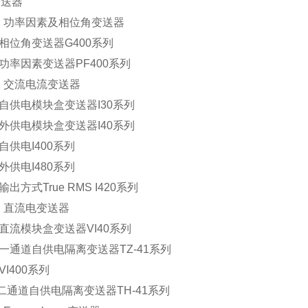
变送器
功率因素及相位角变送器
位角变送器G400系列
率因素变送器PF400系列
交流电流变送器
供电模块盒变送器I30系列
供电模块盒变送器I40系列
供电I400系列
供电I480系列
出方式True RMS I420系列
直流电变送器
流模块盒变送器VI40系列
通道自供电隔离变送器TZ-41系列
I400系列
道自供电隔离变送器TH-41系列