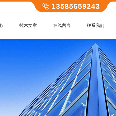
13585659243
心
技术文章
在线留言
联系我们