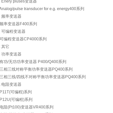
ery pluses变送器
log/pulse transducer for e.g. energy400系列
频率变送器
率变送器F400系列
可编程变送器
编程变送器CP4000系列
其它
功率变送器
功/无功功率变送器 P400/Q400系列
相三线对称平衡功率变送器PQ400系列
相三线/四线不对称平衡功率变送器PQ400系列
电阻变送器
11T(可编程)系列
12U(可编程)系列
阻(Pt100)变送器VR400系列