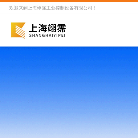
欢迎来到
上海翊霈工业控制设备有限公司
！