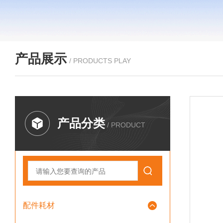
产品展示
/ PRODUCTS PLAY
产品分类
/ PRODUCT
配件耗材