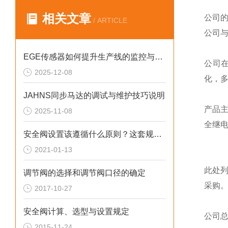
相关文章
公司
/ ARTICLE
公司
EGE传感器如何提升生产线的监控与管理效率？
公司
2025-12-08
化，
JAHNS同步马达的调试与维护技巧说明
产品
2025-11-08
全继
安全阀设置该遵循什么原则？这套规定值得回顾！
2021-01-13
此处
调节阀的选择和调节阀口径的确定
采购
2017-10-27
安全阀计算、选型与设置规定
公司
2015-11-24