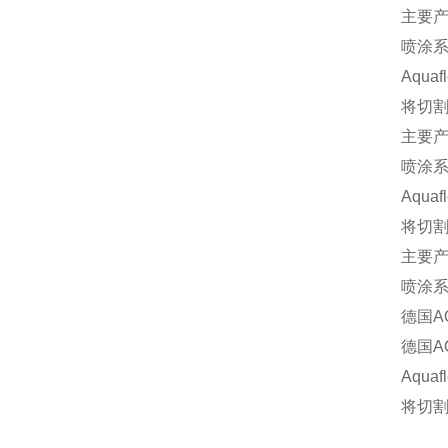
主要
喷涂
Aqu
将切割
主要
喷涂
Aqu
将切割
主要
喷涂
德国A
德国A
Aqu
将切割