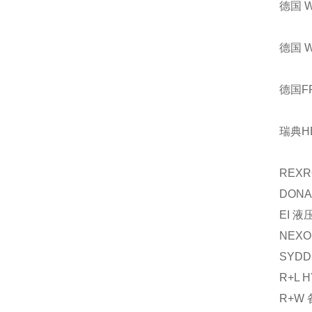
德国 
德国 
德国F
瑞典H
REXR
DONA
EI
液
NEXO
SYDD
R+L 
R+W