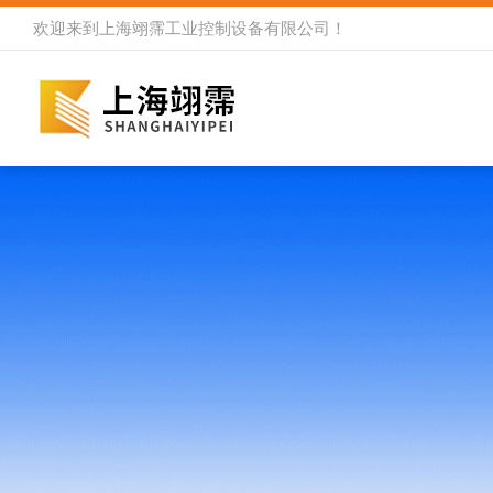
欢迎来到
上海翊霈工业控制设备有限公司
！