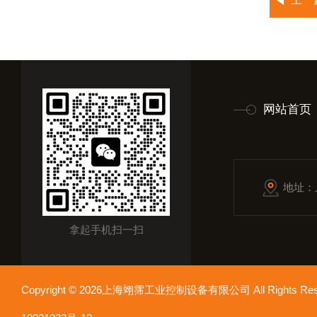
网站首页
地址：
拿起手机扫一扫
Copyright © 2026上海翊霈工业控制设备有限公司 All Rights R