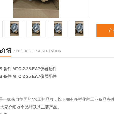
产
品介绍
/ PRODUCT PRESENTATION
S 备件 MTO-2-25-EA7仪器配件
S 备件 MTO-2-25-EA7仪器配件
ns是一家来自德国的*名工控品牌，旗下拥有多样化的工业备品
为大家介绍这个品牌及其主要产品。