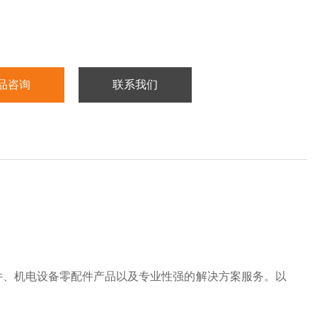
品咨询
联系我们
备件、机电设备零配件产品以及专业性强的解决方案服务。以