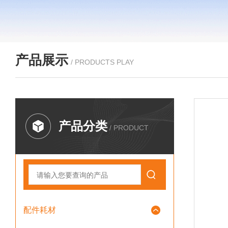
产品展示
/ PRODUCTS PLAY
产品分类
/ PRODUCT
配件耗材