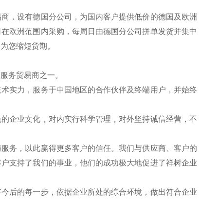
易商，设有德国分公司，为国内客户提供低价的德国及欧洲
司在欧洲范围内采购，每周日由德国分公司拼单发货并集中
，为您缩短货期。
的服务贸易商之一。
技术实力，服务于中国地区的合作伙伴及终端用户，并始终
色的企业文化，对内实行科学管理，对外坚持诚信经营，不
。
与服务，以此赢得更多客户的信任。我们与供应商、客户的
客户支持了我们的事业，他们的成功极大地促进了祥树企业
好今后的每一步，依据企业所处的综合环境，做出符合企业