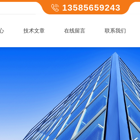
13585659243
心
技术文章
在线留言
联系我们