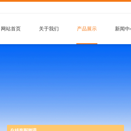
网站首页
关于我们
产品展示
新闻中