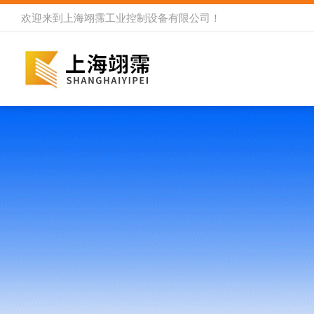
欢迎来到
上海翊霈工业控制设备有限公司
！