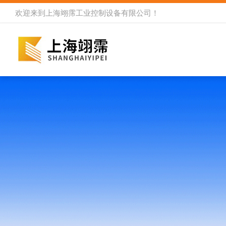
欢迎来到
上海翊霈工业控制设备有限公司
！