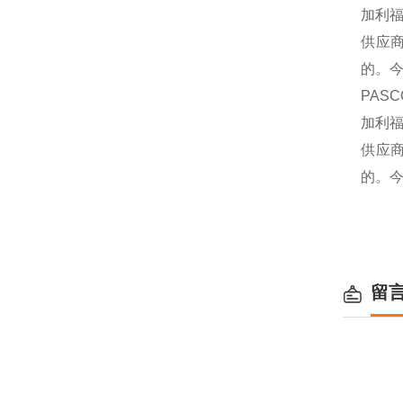
加利
供应
的。今
PAS
加利
供应
的。今
留