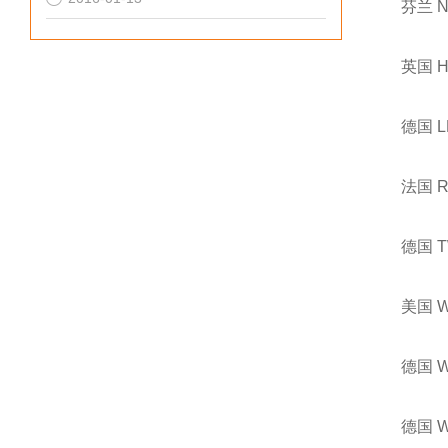
芬兰 
英国 
德国 
法国 
德国 
美国 
德国 
德国 