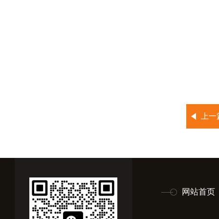
上一
网站首页