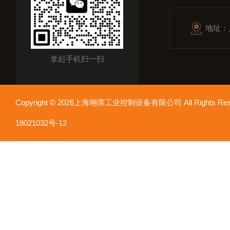
地址：
拿起手机扫一扫
Copyright © 2026上海翊霈工业控制设备有限公司 All Rights R
18021032号-12