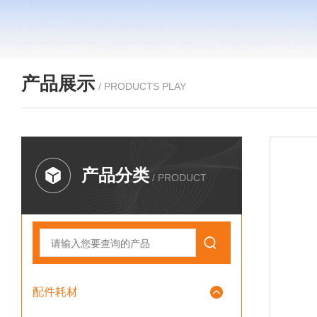
产品展示
/ PRODUCTS PLAY
产品分类
/ PRODUCT
配件耗材