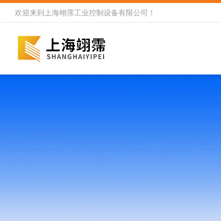
欢迎来到
上海翊霈工业控制设备有限公司
！