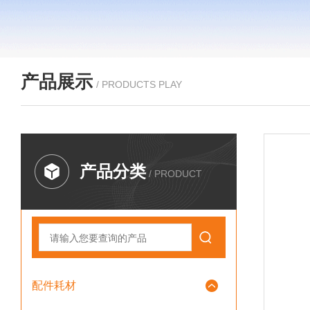
产品展示
/ PRODUCTS PLAY
产品分类
/ PRODUCT
配件耗材