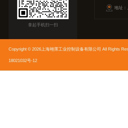
地址：
拿起手机扫一扫
Copyright © 2026上海翊霈工业控制设备有限公司 All Rights R
18021032号-12