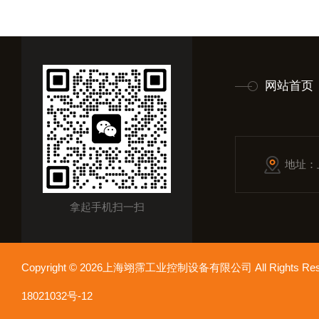
网站首页
地址：
拿起手机扫一扫
Copyright © 2026上海翊霈工业控制设备有限公司 All Rights R
18021032号-12