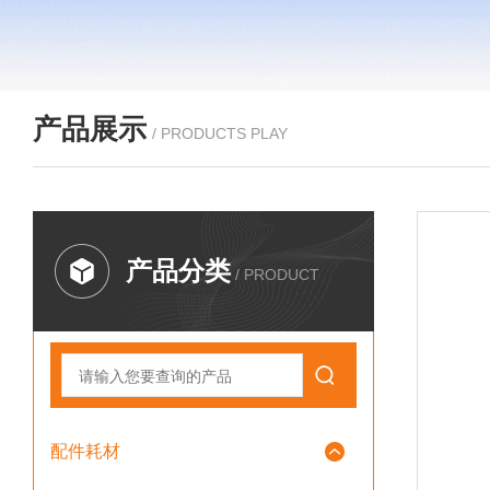
产品展示
/ PRODUCTS PLAY
产品分类
/ PRODUCT
配件耗材