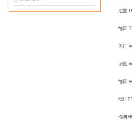
法国 
德国 
美国 
德国 
德国 
德国F
瑞典H