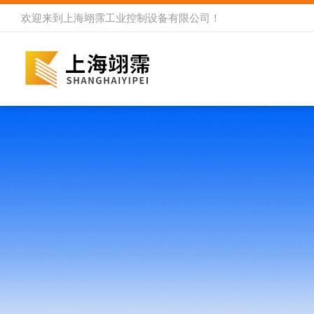
欢迎来到
上海翊霈工业控制设备有限公司
！