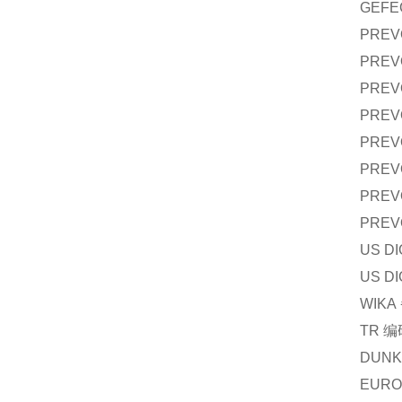
GEFE
PREV
PREV
PREV
PREV
PREV
PREV
PREV
PREV
US DI
US DI
WIKA
TR
编
DUNK
EURO