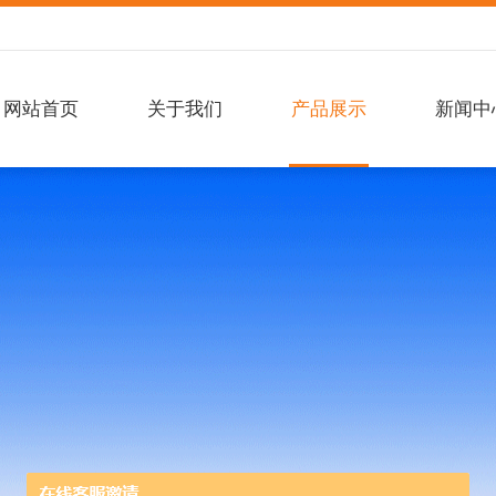
网站首页
关于我们
产品展示
新闻中