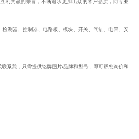
、互利共赢的宗旨，不断追求更加出众的客户品质，向专业
、检测器、控制器、电路板、模块、开关、气缸、电容、安
联系我，只需提供铭牌图片/品牌和型号，即可帮您询价和