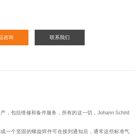
品咨询
联系我们
生产，包括维修和备件服务，所有的这一切，Johann Schild
接。构成一个坚固的螺旋焊件可在接到通知后，通常这些标准气