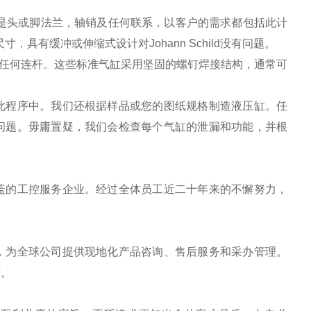
。无论是头或脚法兰，轴销及任何联系，以客户的需求都包括此计
寸，具有缓冲或伸缩式设计对Johann Schild没有问题。
组成，没有任何连杆。这些标准气缸采用坚固的螺钉焊接结构，通常可
此程序中。我们还根据样品或您的图纸规格制造液压缸。任
问题。毋庸置疑，我们会检查每个气缸的泄漏和功能，并根
盖的工控服务企业。经过全体员工近二十年来的不懈努力，
，为全球公司提供现地化产品咨询、售后服务和采办管理。
作。