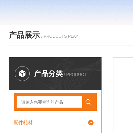
产品展示
/ PRODUCTS PLAY
产品分类
/ PRODUCT
配件耗材