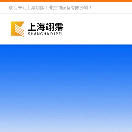
欢迎来到
上海翊霈工业控制设备有限公司
！