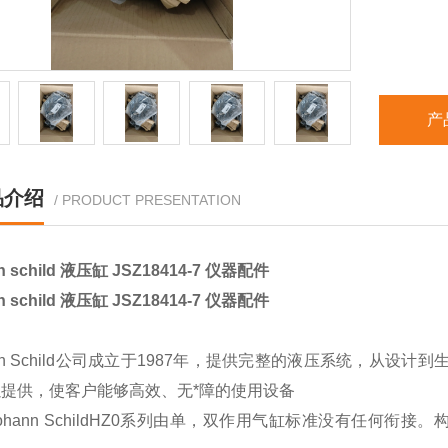
产
品介绍
/ PRODUCT PRESENTATION
nn schild 液压缸 JSZ18414-7 仪器配件
nn schild 液压缸 JSZ18414-7 仪器配件
ann Schild公司成立于1987年，提供完整的液压系统，从设计到
提供，使客户能够高效、无*障的使用设备
ann SchildHZ0系列由单，双作用气缸标准没有任何衔