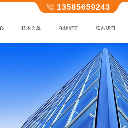
13585659243
心
技术文章
在线留言
联系我们