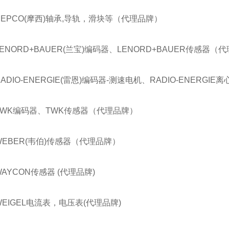
HEPCO(摩西)轴承,导轨，滑块等（代理品牌）
LENORD+BAUER(兰宝)编码器、LENORD+BAUER传感器（
RADIO-ENERGIE(雷恩)编码器-测速电机、RADIO-ENERG
TWK编码器、TWK传感器（代理品牌）
WEBER(韦伯)传感器（代理品牌）
WAYCON传感器 (代理品牌)
WEIGEL电流表，电压表(代理品牌)