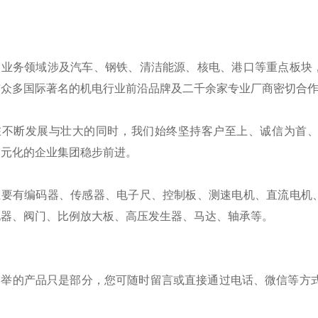
的业务领域涉及汽车、钢铁、清洁能源、核电、港口等重点板块
与众多国际著名的机电行业前沿品牌及二千余家专业厂商密切合
在不断发展与壮大的同时，我们始终坚持客户至上、诚信为首
多元化的企业集团稳步前进。
主要有编码器、传感器、电子尺、控制板、测速电机、直流电机
电器、阀门、比例放大板、高压发生器、马达、轴承等。
列举的产品只是部分，您可随时留言或直接通过电话、微信等方式
。