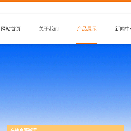
网站首页
关于我们
产品展示
新闻中