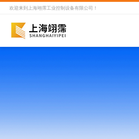
欢迎来到
上海翊霈工业控制设备有限公司
！