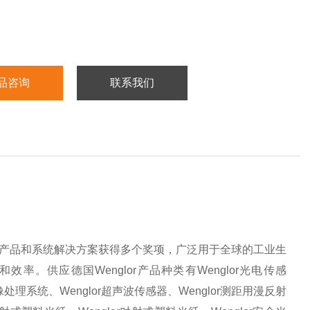
品咨询
联系我们
一。产品和系统解决方案获得多个奖项，广泛用于全球的工业生
效率。供应德国Wenglor产品种类有Wenglor光电传感
图像处理系统、Wenglor超声波传感器、Wenglor测距用漫反射