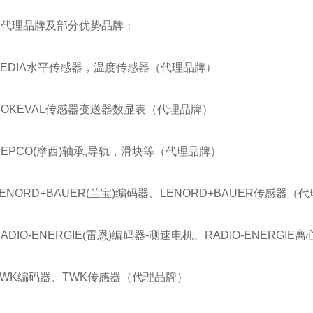
总代理品牌及部分优势品牌：
BEDIA水平传感器，温度传感器（代理品牌）
NOKEVAL传感器变送器数显表（代理品牌）
HEPCO(摩西)轴承,导轨，滑块等（代理品牌）
LENORD+BAUER(兰宝)编码器、LENORD+BAUER传感器（
RADIO-ENERGIE(雷恩)编码器-测速电机、RADIO-ENERG
TWK编码器、TWK传感器（代理品牌）