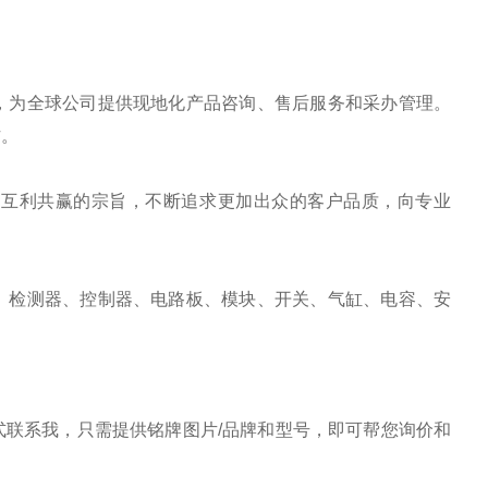
，为全球公司提供现地化产品咨询、售后服务和采办管理。
作。
、互利共赢的宗旨，不断追求更加出众的客户品质，向专业
、检测器、控制器、电路板、模块、开关、气缸、电容、安
联系我，只需提供铭牌图片/品牌和型号，即可帮您询价和