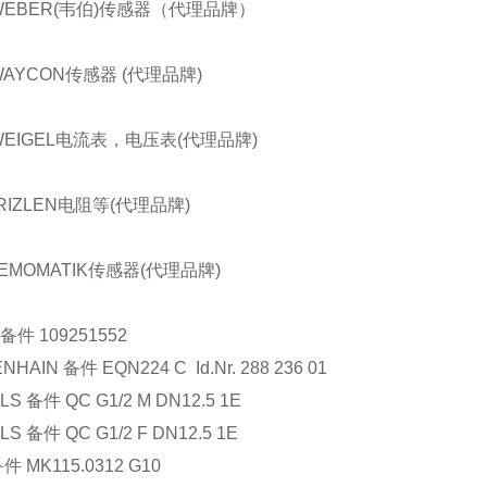
WEBER(韦伯)传感器（代理品牌）
WAYCON传感器 (代理品牌)
WEIGEL电流表，电压表(代理品牌)
RIZLEN电阻等(代理品牌)
EMOMATIK传感器(代理品牌)
备件
109251552
ENHAIN
备件
EQN224 C Id.Nr. 288 236 01
LS
备件
QC G1/2 M DN12.5 1E
LS
备件
QC G1/2 F DN12.5 1E
备件
MK115.0312 G10