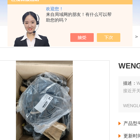
欢迎您！
来自局域网的朋友！有什么可以帮
助您的吗？
我的位置：
首页
>
产品展示
>
配件耗材
WEN
描述：
接近开关
WENGL
产品型
更新时