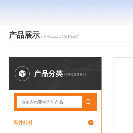
产品展示
/ PRODUCTS PLAY
产品分类
/ PRODUCT
配件耗材