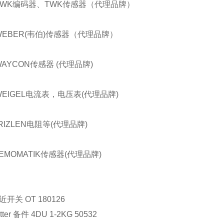
TWK编码器、TWK传感器（代理品牌）
WEBER(韦伯)传感器（代理品牌）
WAYCON传感器 (代理品牌)
WEIGEL电流表，电压表(代理品牌)
RIZLEN电阻等(代理品牌)
EMOMATIK传感器(代理品牌)
近开关
OT 180126
ter
备件
4DU 1-2KG 50532