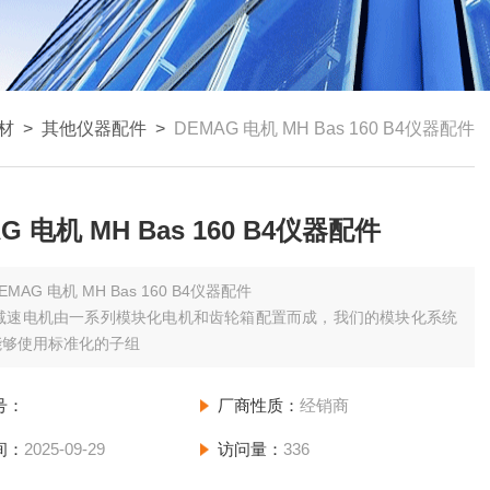
材
>
其他仪器配件
>
DEMAG 电机 MH Bas 160 B4仪器配件
G 电机 MH Bas 160 B4仪器配件
EMAG 电机 MH Bas 160 B4仪器配件
g减速电机由一系列模块化电机和齿轮箱配置而成，我们的模块化系统
能够使用标准化的子组
号：
厂商性质：
经销商
间：
2025-09-29
访问量：
336