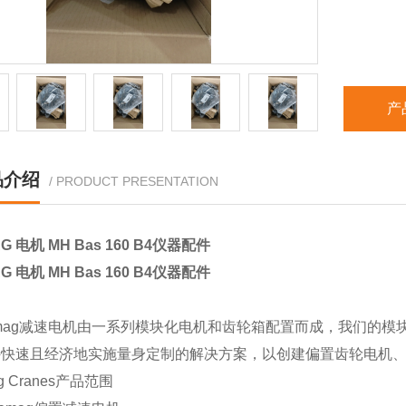
产
品介绍
/ PRODUCT PRESENTATION
G 电机 MH Bas 160 B4仪器配件
G 电机 MH Bas 160 B4仪器配件
mag减速电机由一系列模块化电机和齿轮箱配置而成，我们的模
速且经济地实施量身定制的解决方案，以创建偏置齿轮电机、
g Cranes产品范围