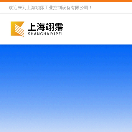
欢迎来到
上海翊霈工业控制设备有限公司
！