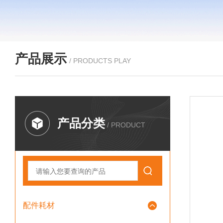
产品展示
/ PRODUCTS PLAY
产品分类
/ PRODUCT
配件耗材