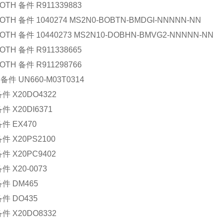
OTH
备件
R911339883
OTH
备件
1040274 MS2N0-BOBTN-BMDGI-NNNNN-NN
OTH
备件
10440273 MS2N10-DOBHN-BMVG2-NNNNN-NN
OTH
备件
R911338665
OTH
备件
R911298766
备件
UN660-M03T0314
备件
X20DO4322
备件
X20DI6371
备件
EX470
备件
X20PS2100
备件
X20PC9402
备件
X20-0073
备件
DM465
备件
DO435
备件
X20DO8332