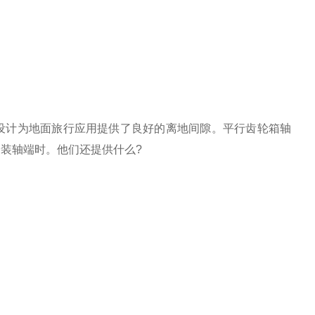
计为地面旅行应用提供了良好的离地间隙。平行齿轮箱轴
装轴端时。他们还提供什么?