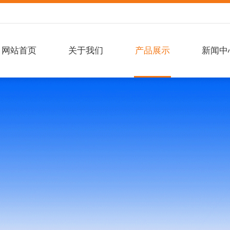
网站首页
关于我们
产品展示
新闻中