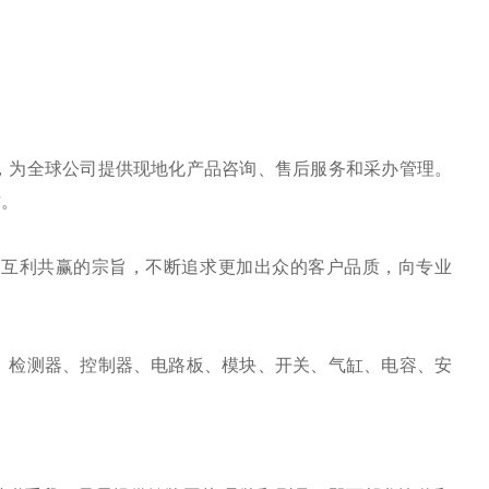
，为全球公司提供现地化产品咨询、售后服务和采办管理。
作。
、互利共赢的宗旨，不断追求更加出众的客户品质，向专业
、检测器、控制器、电路板、模块、开关、气缸、电容、安