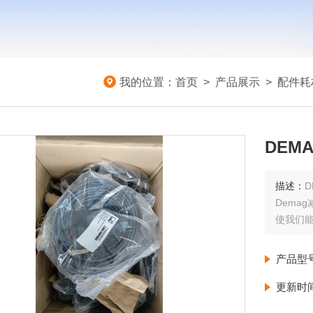
我的位置：
首页
>
产品展示
>
配件耗
DEMA
描述：
D
Dema
使我们
产品型
更新时