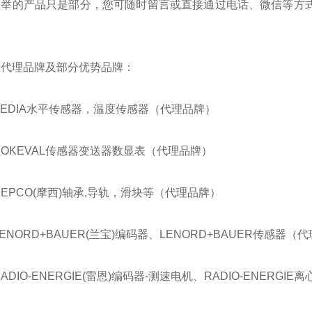
列举的产品只是部分，您可随时留言或直接通过电话、微信等方式
。
总代理品牌及部分优势品牌：
BEDIA水平传感器，温度传感器（代理品牌）
NOKEVAL传感器变送器数显表（代理品牌）
HEPCO(摩西)轴承,导轨，滑块等（代理品牌）
LENORD+BAUER(兰宝)编码器、LENORD+BAUER传感器（
RADIO-ENERGIE(雷恩)编码器-测速电机、RADIO-ENERG