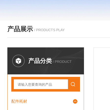
产品展示
/ PRODUCTS PLAY
产品分类
/ PRODUCT
配件耗材