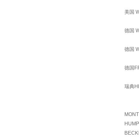
美国 
德国 
德国 
德国F
瑞典H
MONT
HUMP
BECK