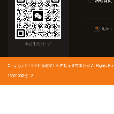
网站首页
地址：
拿起手机扫一扫
Copyright © 2026上海翊霈工业控制设备有限公司 All Rights R
18021032号-12