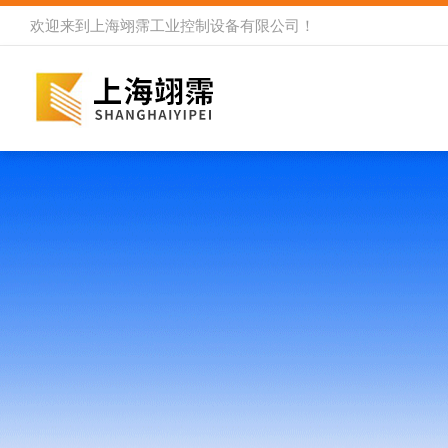
欢迎来到
上海翊霈工业控制设备有限公司
！