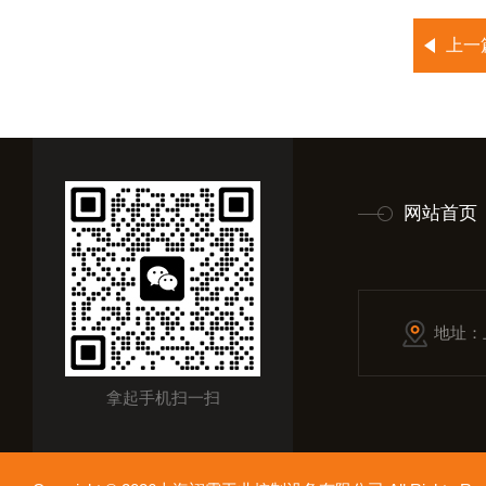
上一
网站首页
地址：
拿起手机扫一扫