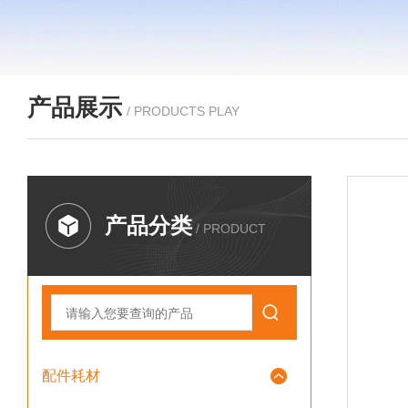
产品展示
/ PRODUCTS PLAY
产品分类
/ PRODUCT
配件耗材