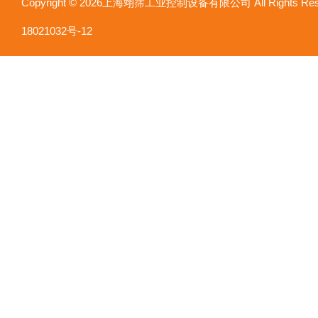
Copyright © 2026上海翊霈工业控制设备有限公司 All Rights R
18021032号-12