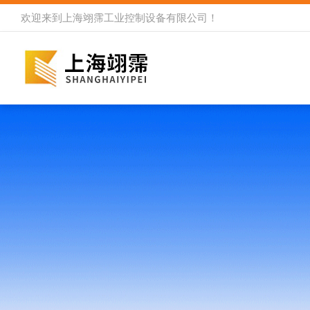
欢迎来到
上海翊霈工业控制设备有限公司
！