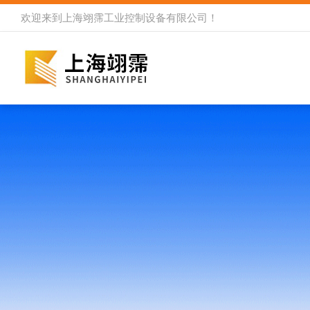
欢迎来到
上海翊霈工业控制设备有限公司
！