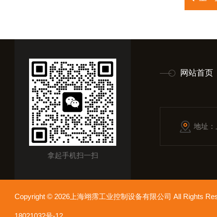
网站首页
地址：
拿起手机扫一扫
Copyright © 2026上海翊霈工业控制设备有限公司 All Rights R
18021032号-12