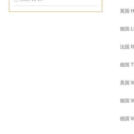
英国 
德国 
法国 
德国 
美国 
德国 
德国 