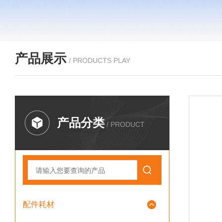
产品展示
/ PRODUCTS PLAY
产品分类
/ PRODUCT
配件耗材