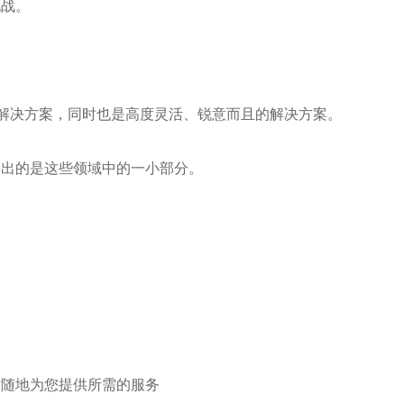
挑战。
的解决方案，同时也是高度灵活、锐意而且的解决方案。
列出的是这些领域中的一小部分。
时随地为您提供所需的服务