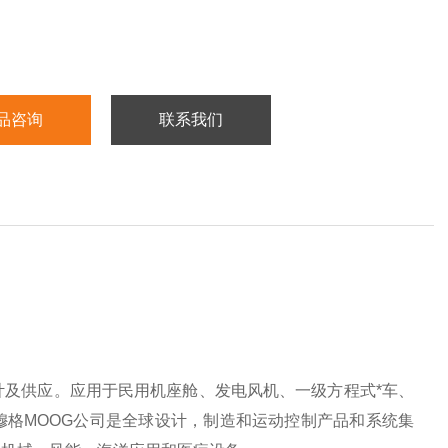
品咨询
联系我们
设计及供应。应用于民用机座舱、发电风机、一级方程式*车、
格MOOG公司是全球设计，制造和运动控制产品和系统集