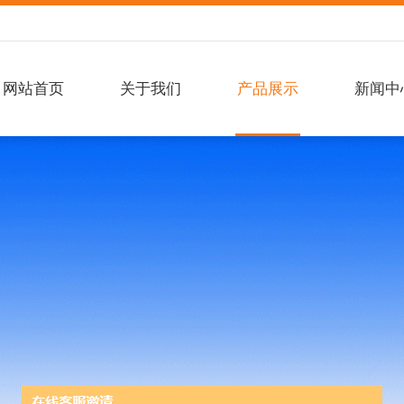
网站首页
关于我们
产品展示
新闻中