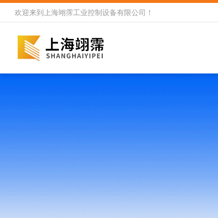
欢迎来到
上海翊霈工业控制设备有限公司
！