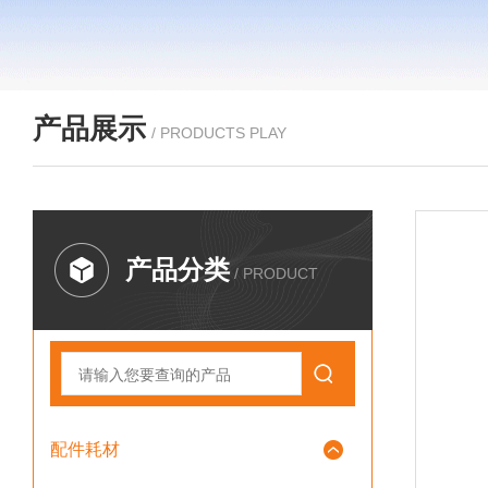
产品展示
/ PRODUCTS PLAY
产品分类
/ PRODUCT
配件耗材