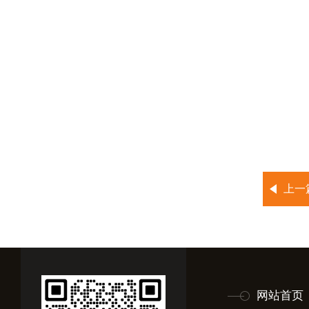
上一
网站首页