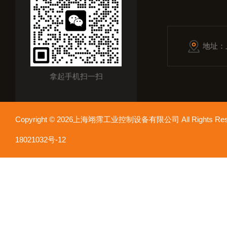
地址：
拿起手机扫一扫
Copyright © 2026上海翊霈工业控制设备有限公司 All Rights R
18021032号-12