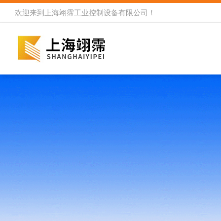
欢迎来到
上海翊霈工业控制设备有限公司
！