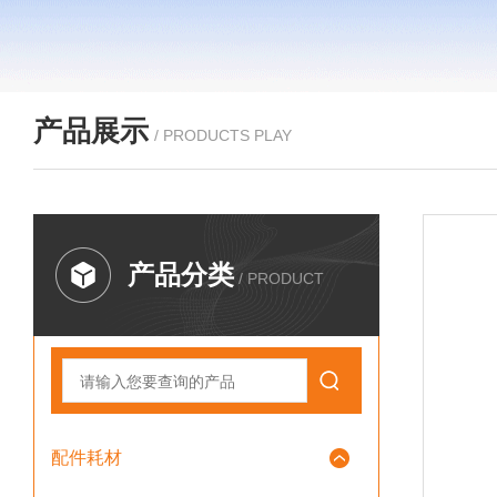
产品展示
/ PRODUCTS PLAY
产品分类
/ PRODUCT
配件耗材