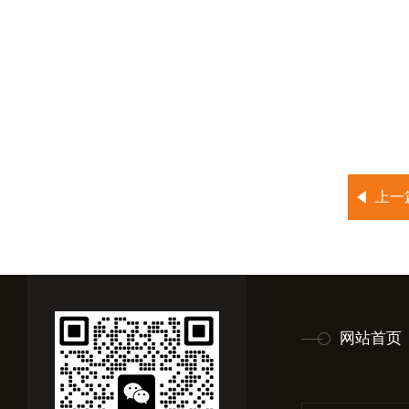
上一
网站首页