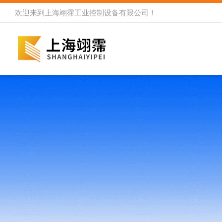
欢迎来到
上海翊霈工业控制设备有限公司
！