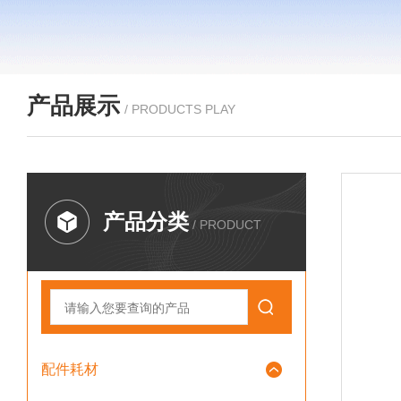
产品展示
/ PRODUCTS PLAY
产品分类
/ PRODUCT
配件耗材