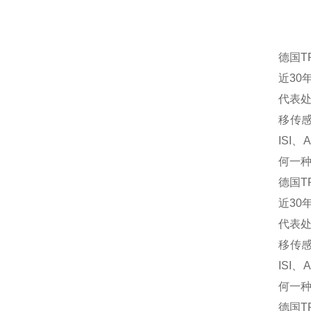
德国T
近30
代表
移传
ISI、
何一种
德国T
近30
代表
移传
ISI、
何一种
德国T