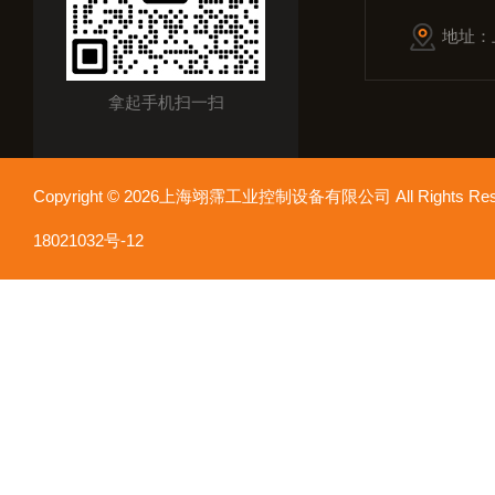
地址：
拿起手机扫一扫
Copyright © 2026上海翊霈工业控制设备有限公司 All Rights R
18021032号-12