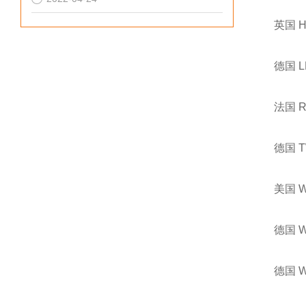
英国 
德国 
法国 
德国 
美国 
德国 
德国 