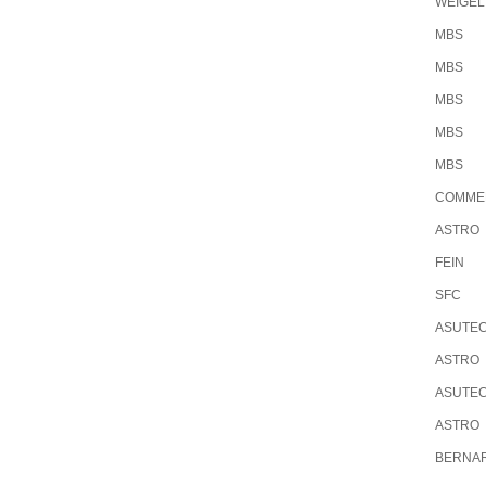
WEIGEL
MBS
MBS
MBS
MBS
MBS
COMME
ASTRO
FEIN
SFC
ASUTE
ASTRO
ASUTE
ASTRO
BERNA