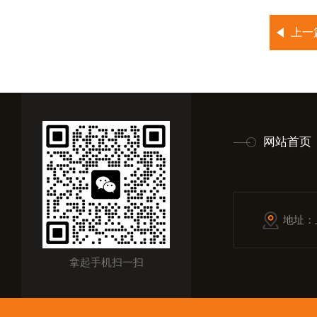
上一
网站首页
地址：
拿起手机扫一扫