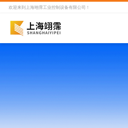
欢迎来到
上海翊霈工业控制设备有限公司
！