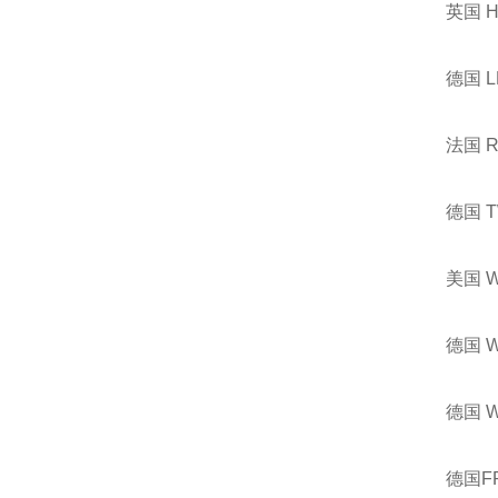
英国 
德国 
法国 
德国 
美国 
德国 
德国 
德国F