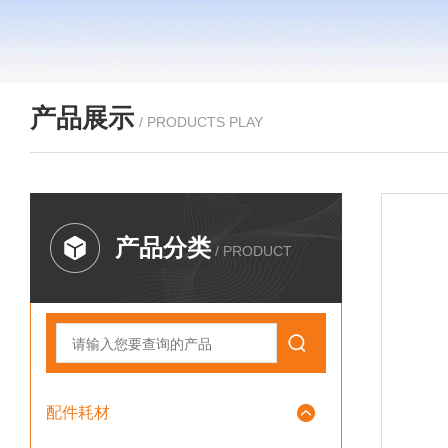
产品展示
/ PRODUCTS PLAY
产品分类
/ PRODUCT
配件耗材