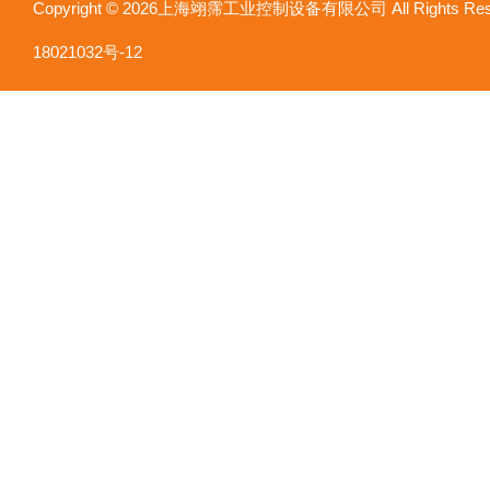
Copyright © 2026上海翊霈工业控制设备有限公司 All Rights R
18021032号-12