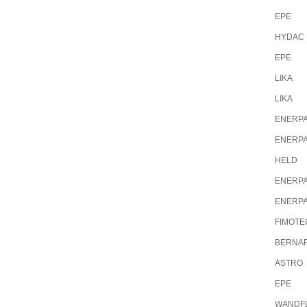
EPE
HYDAC
EPE
LIKA
LIKA
ENERP
ENERP
HELD
ENERP
ENERP
FIMOTE
BERNA
ASTRO
EPE
WANDF