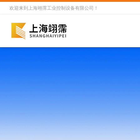
欢迎来到
上海翊霈工业控制设备有限公司
！