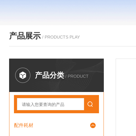
产品展示
/ PRODUCTS PLAY
产品分类
/ PRODUCT
配件耗材