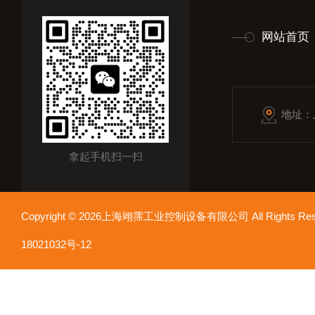
网站首页
地址：
拿起手机扫一扫
Copyright © 2026上海翊霈工业控制设备有限公司 All Rights R
18021032号-12