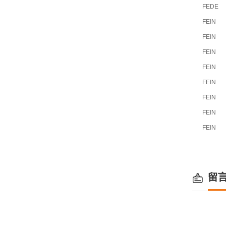
FEDE
FEIN
FEIN
FEIN
FEIN
FEIN
FEIN
FEIN
FEIN
留