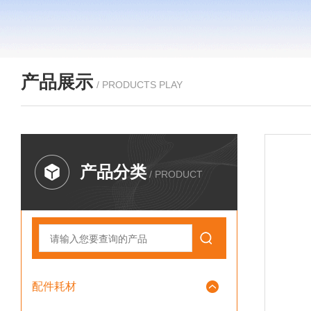
产品展示
/ PRODUCTS PLAY
产品分类
/ PRODUCT
配件耗材