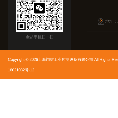
地址：
拿起手机扫一扫
Copyright © 2026上海翊霈工业控制设备有限公司 All Rights R
18021032号-12