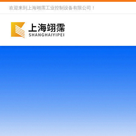
欢迎来到
上海翊霈工业控制设备有限公司
！