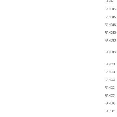
FANAL
FANDIS
FANDIS
FANDIS
FANDIS
FANDIS
FANDIS
FANOX
FANOX
FANOX
FANOX
FANOX
FANUC
FARBO