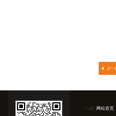
上一
网站首页