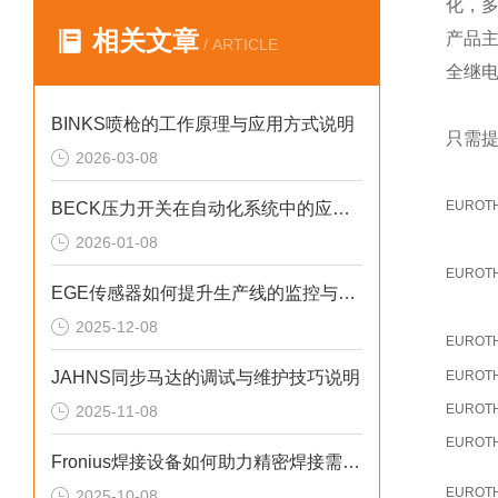
化，
相关文章
产品
/ ARTICLE
全继
BINKS喷枪的工作原理与应用方式说明
只需提
2026-03-08
EUROT
BECK压力开关在自动化系统中的应用说明
2026-01-08
EUROT
EGE传感器如何提升生产线的监控与管理效率？
2025-12-08
EUROT
JAHNS同步马达的调试与维护技巧说明
EUROT
EUROT
2025-11-08
EUROT
Fronius焊接设备如何助力精密焊接需求？
EUROT
2025-10-08