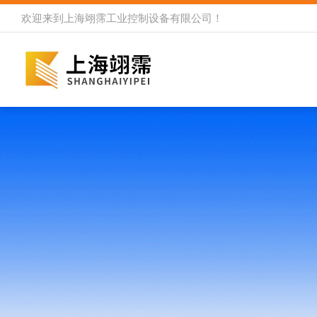
欢迎来到
上海翊霈工业控制设备有限公司
！