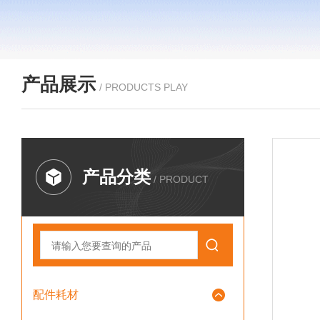
产品展示
/ PRODUCTS PLAY
产品分类
/ PRODUCT
配件耗材