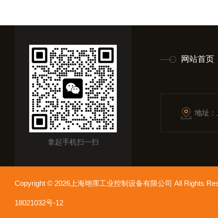
网站首页
地址：
拿起手机扫一扫
Copyright © 2026上海翊霈工业控制设备有限公司 All Rights R
18021032号-12