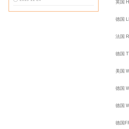
英国 
德国 
法国 
德国 
美国 
德国 
德国 
德国F