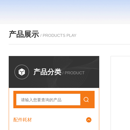
产品展示
/ PRODUCTS PLAY
产品分类
/ PRODUCT
配件耗材