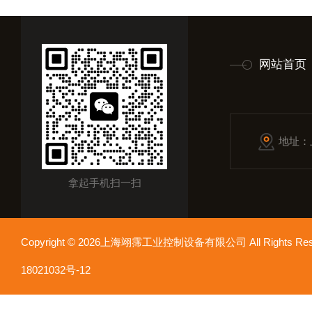
网站首页
地址：
拿起手机扫一扫
Copyright © 2026上海翊霈工业控制设备有限公司 All Rights R
18021032号-12