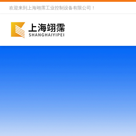
欢迎来到
上海翊霈工业控制设备有限公司
！