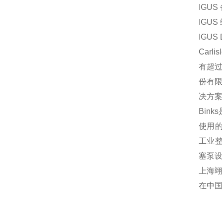
IGUS
IGUS
IGUS
Car
有超过
份有
决方
Bin
使用的
工业整
塞泵
上海
在中