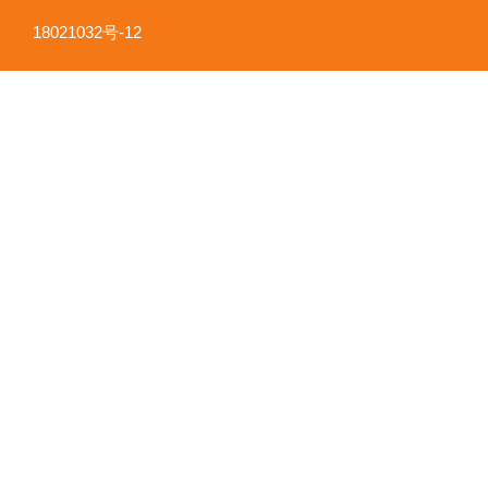
18021032号-12