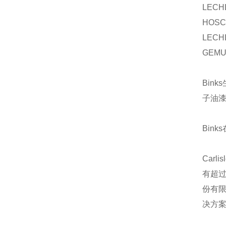
LECH
HOS
LECH
GEM
Bin
子油
Bink
Car
有超过
份有
决方