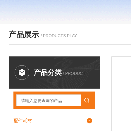
产品展示
/ PRODUCTS PLAY
产品分类
/ PRODUCT
配件耗材