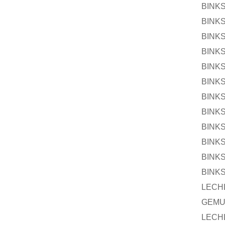
BINK
BINK
BINK
BINK
BINK
BINK
BINK
BINK
BINK
BINK
BINK
BINK
LECH
GEM
LECH