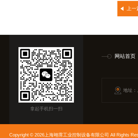
上一
网站首页
地址：
拿起手机扫一扫
Copyright © 2026上海翊霈工业控制设备有限公司 All Rights R