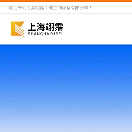
欢迎来到
上海翊霈工业控制设备有限公司
！