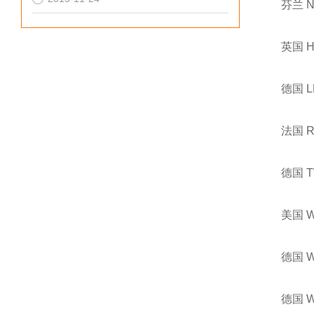
芬兰 
英国 
德国 
法国 
德国 
美国 
德国 
德国 