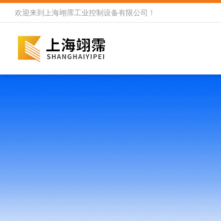
欢迎来到
上海翊霈工业控制设备有限公司
！