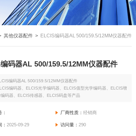
>
其他仪器配件
>
ELCIS编码器AL 500/159.5/12MM仪器配件
S编码器AL 500/159.5/12MM仪器配件
LCIS编码器AL 500/159.5/12MM仪器配件
LCIS编码器、ELCIS光学编码器、ELCIS值型光学编码器、ELCIS增
编码器、ELCIS传感器、ELCIS码盘等产品
号：
厂商性质：
经销商
间：
2025-09-29
访问量：
290