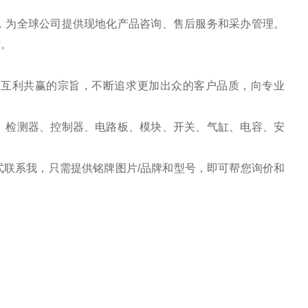
，为全球公司提供现地化产品咨询、售后服务和采办管理。
作。
、互利共赢的宗旨，不断追求更加出众的客户品质，向专业
、检测器、控制器、电路板、模块、开关、气缸、电容、安
联系我，只需提供铭牌图片/品牌和型号，即可帮您询价和