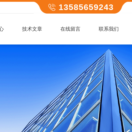
13585659243
心
技术文章
在线留言
联系我们