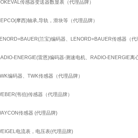
NOKEVAL传感器变送器数显表（代理品牌）
HEPCO(摩西)轴承,导轨，滑块等（代理品牌）
LENORD+BAUER(兰宝)编码器、LENORD+BAUER传感器（
RADIO-ENERGIE(雷恩)编码器-测速电机、RADIO-ENERG
TWK编码器、TWK传感器（代理品牌）
WEBER(韦伯)传感器（代理品牌）
WAYCON传感器 (代理品牌)
WEIGEL电流表，电压表(代理品牌)