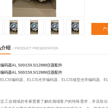
产
品介绍
/ PRODUCT PRESENTATION
S编码器AL 500/159.5/12MM仪器配件
S编码器AL 500/159.5/12MM仪器配件
ELCIS编码器、ELCIS光学编码器、ELCIS值型光学编码器、E
特定工业领域的专家需要了解此领域客户的特殊需求，并且给出性