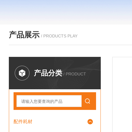
产品展示
/ PRODUCTS PLAY
产品分类
/ PRODUCT
配件耗材