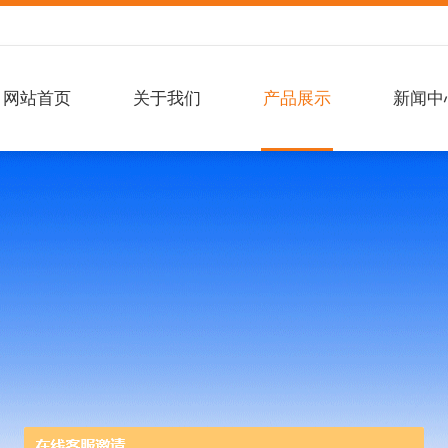
网站首页
关于我们
产品展示
新闻中