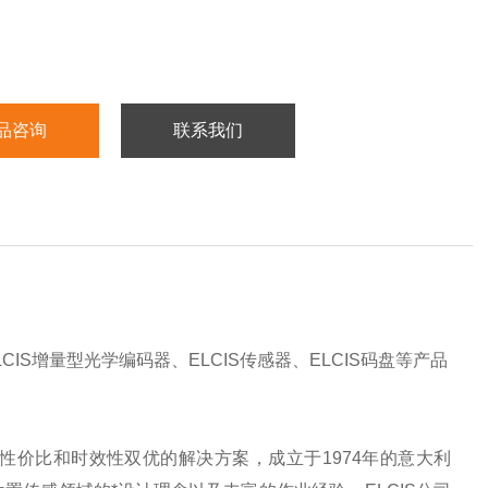
品咨询
联系我们
LCIS增量型光学编码器、ELCIS传感器、ELCIS码盘等产品
价比和时效性双优的解决方案，成立于1974年的意大利