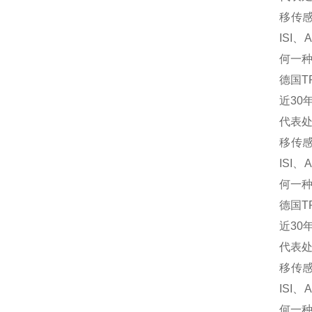
移传
ISI、
何一种
德国T
近30
代表
移传
ISI、
何一种
德国T
近30
代表
移传
ISI、
何一种