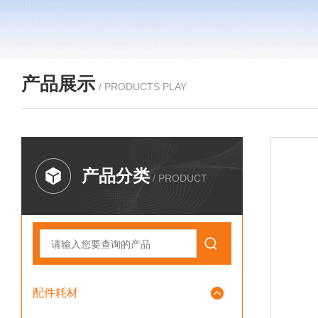
产品展示
/ PRODUCTS PLAY
产品分类
/ PRODUCT
配件耗材