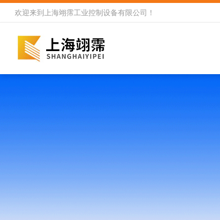
欢迎来到
上海翊霈工业控制设备有限公司
！