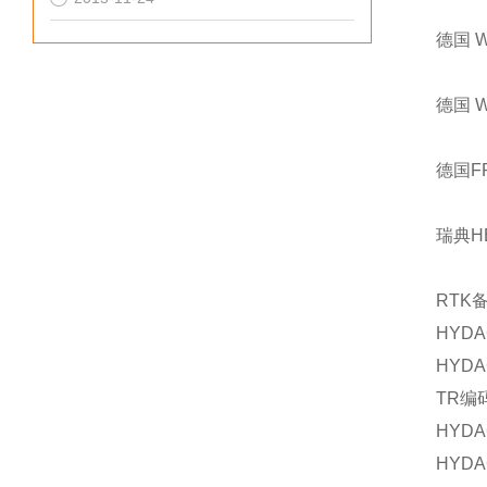
德国 
德国 
德国F
瑞典H
RTK
HYDA
HYDA
TR
编
HYDA
HYDA