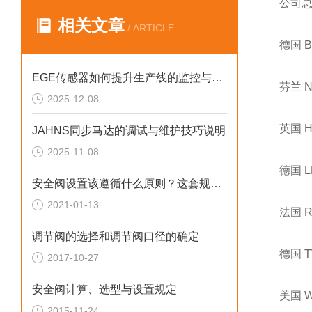
公司
相关文章
/ ARTICLE
德国 
EGE传感器如何提升生产线的监控与管理效率？
芬兰 
2025-12-08
英国 
JAHNS同步马达的调试与维护技巧说明
2025-11-08
德国 
安全阀设置该遵循什么原则？这套规定值得回顾！
2021-01-13
法国 
调节阀的选择和调节阀口径的确定
德国 
2017-10-27
安全阀计算、选型与设置规定
美国 
2015-11-24