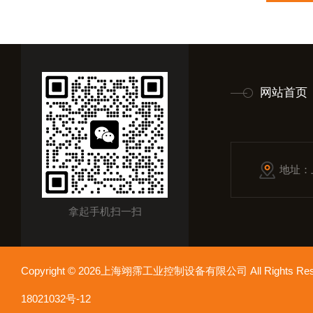
网站首页
地址：
拿起手机扫一扫
Copyright © 2026上海翊霈工业控制设备有限公司 All Rights R
18021032号-12