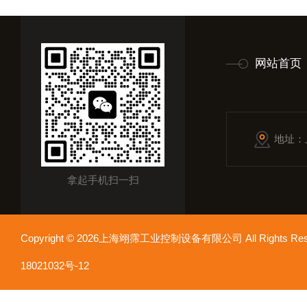
网站首页
地址：
拿起手机扫一扫
Copyright © 2026上海翊霈工业控制设备有限公司 All Rights R
18021032号-12