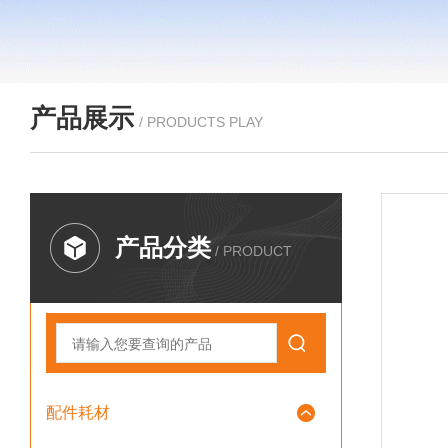
产品展示
/ PRODUCTS PLAY
产品分类
/ PRODUCT
配件耗材