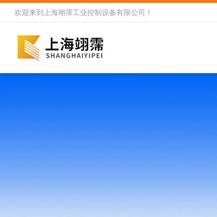
欢迎来到
上海翊霈工业控制设备有限公司
！