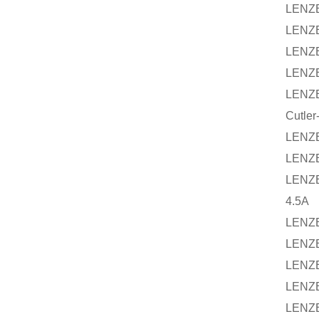
LENZ
LENZ
LENZ
LENZ
LENZ
Cutle
LENZ
LENZ
LENZ
4.5A
LENZ
LENZ
LENZ
LENZ
LENZ