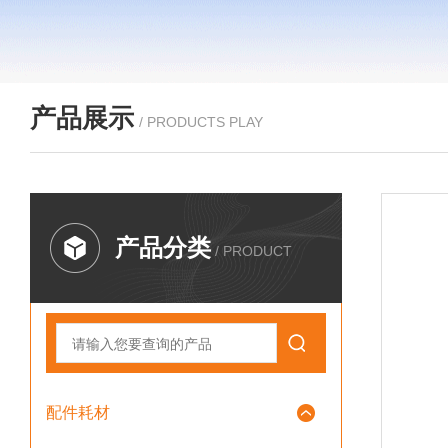
产品展示
/ PRODUCTS PLAY
产品分类
/ PRODUCT
配件耗材