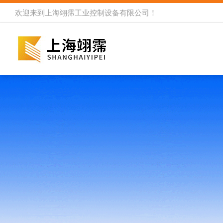
欢迎来到
上海翊霈工业控制设备有限公司
！