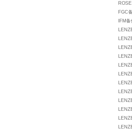
ROSE
FGC
IFM
备
LENZ
LENZ
LENZ
LENZ
LENZ
LENZ
LENZ
LENZ
LENZ
LENZ
LENZ
LENZ