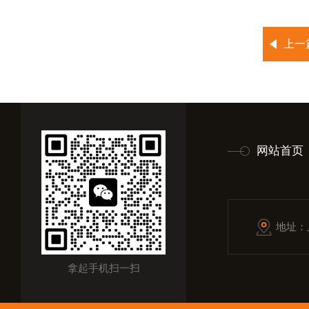
上一
网站首页
地址：
拿起手机扫一扫