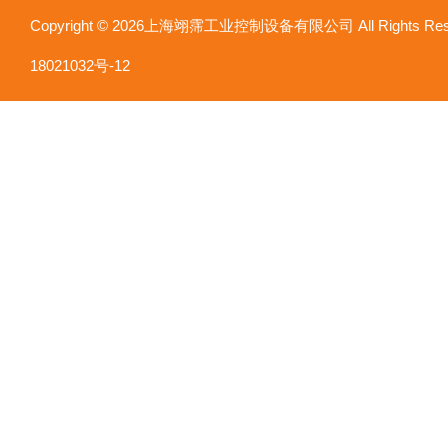
Copyright © 2026上海翊霈工业控制设备有限公司 All Rights R
18021032号-12