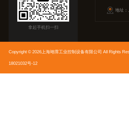
地址：
拿起手机扫一扫
Copyright © 2026上海翊霈工业控制设备有限公司 All Rights R
18021032号-12