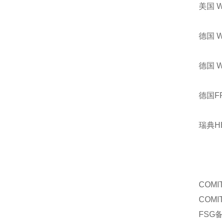
美国 
德国 
德国 
德国F
瑞典H
COMI
COMI
FSG