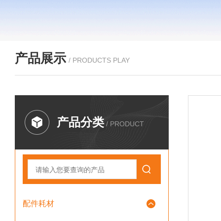
产品展示
/ PRODUCTS PLAY
产品分类
/ PRODUCT
配件耗材