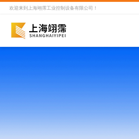
欢迎来到
上海翊霈工业控制设备有限公司
！