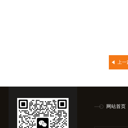
上一
网站首页