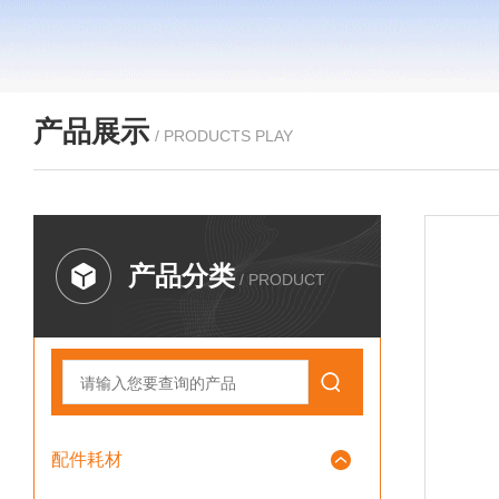
产品展示
/ PRODUCTS PLAY
产品分类
/ PRODUCT
配件耗材