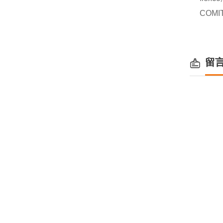
COMI
留