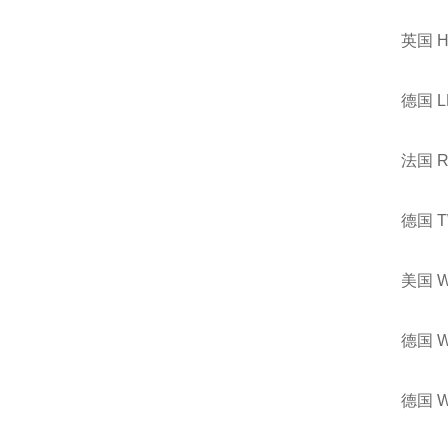
英国 
德国 
法国 
德国 
美国 
德国 
德国 