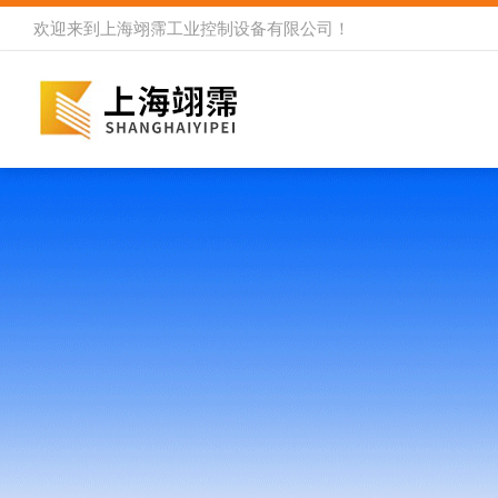
欢迎来到
上海翊霈工业控制设备有限公司
！