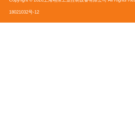
18021032号-12