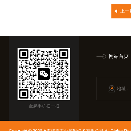
上一
网站首页
地址：
拿起手机扫一扫
Copyright © 2026上海翊霈工业控制设备有限公司 All Rights R