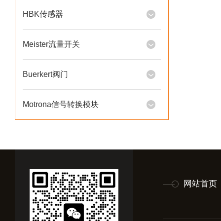
HBK传感器
Meister流量开关
Buerkert阀门
Motrona信号转换模块
网站首页