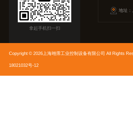
地址：
拿起手机扫一扫
Copyright © 2026上海翊霈工业控制设备有限公司 All Rights R
18021032号-12