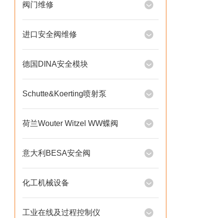
阀门维修
进口安全阀维修
德国DINA安全模块
Schutte&Koerting喷射泵
荷兰Wouter Witzel WW蝶阀
意大利BESA安全阀
化工机械设备
工业在线及过程控制仪