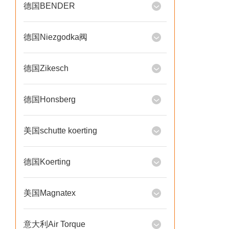
德国BENDER
德国Niezgodka阀
德国Zikesch
德国Honsberg
美国schutte koerting
德国Koerting
美国Magnatex
意大利Air Torque