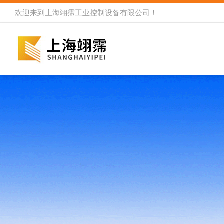
欢迎来到
上海翊霈工业控制设备有限公司
！