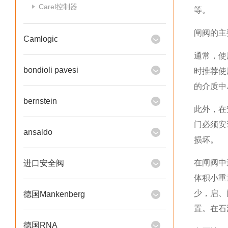
Carel控制器
等。
闸阀的主
Camlogic
通常，使
bondioli pavesi
时推荐使
的介质中
bernstein
此外，在
门必须安
ansaldo
损坏。
在闸阀中
进口安全阀
体积小重
少，启、
德国Mankenberg
置。在石
德国RNA