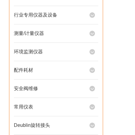
行业专用仪器及设备
测量/计量仪器
环境监测仪器
配件耗材
安全阀维修
常用仪表
Deublin旋转接头