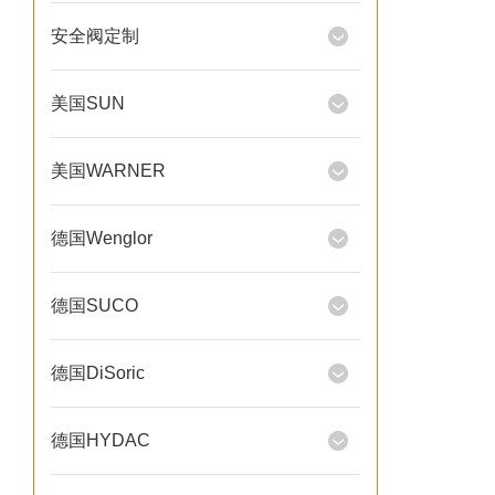
安全阀定制
美国SUN
美国WARNER
德国Wenglor
德国SUCO
德国DiSoric
德国HYDAC