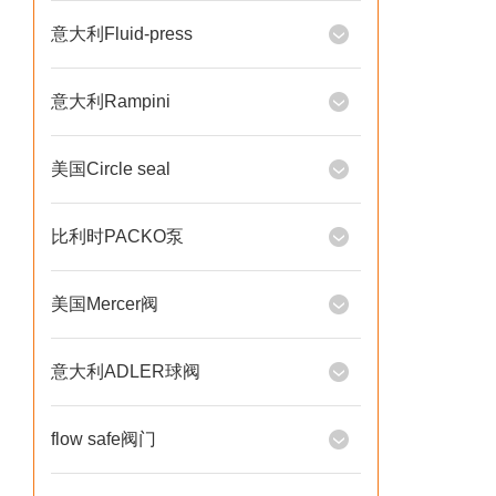
意大利Fluid-press
意大利Rampini
美国Circle seal
比利时PACKO泵
美国Mercer阀
意大利ADLER球阀
flow safe阀门