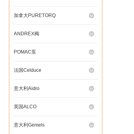
加拿大PURETORQ
ANDREX阀
POMAC泵
法国Celduce
意大利Aidro
英国ALCO
意大利Gemels