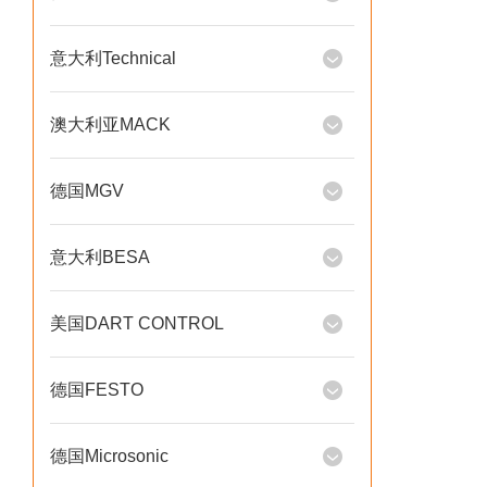
意大利Technical
澳大利亚MACK
德国MGV
意大利BESA
美国DART CONTROL
德国FESTO
德国Microsonic