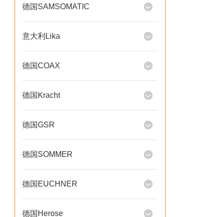
德国SAMSOMATIC
意大利Lika
德国COAX
德国Kracht
德国GSR
德国SOMMER
德国EUCHNER
德国Herose