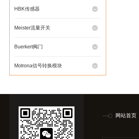
HBK传感器
Meister流量开关
Buerkert阀门
Motrona信号转换模块
网站首页