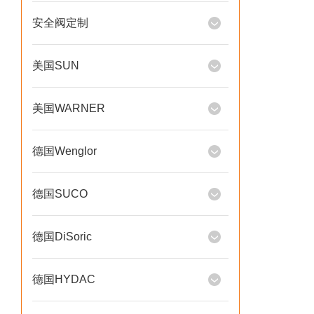
安全阀定制
美国SUN
美国WARNER
德国Wenglor
德国SUCO
德国DiSoric
德国HYDAC