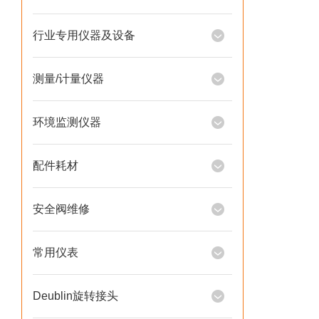
行业专用仪器及设备
测量/计量仪器
环境监测仪器
配件耗材
安全阀维修
常用仪表
Deublin旋转接头