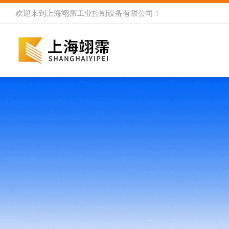
欢迎来到
上海翊霈工业控制设备有限公司
！