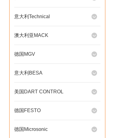
意大利Technical
澳大利亚MACK
德国MGV
意大利BESA
美国DART CONTROL
德国FESTO
德国Microsonic