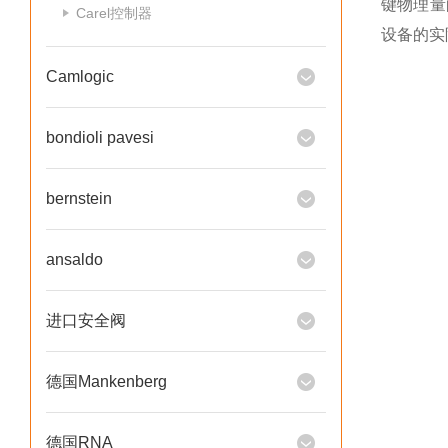
键物理量
Carel控制器
设备的实
Camlogic
bondioli pavesi
bernstein
ansaldo
进口安全阀
德国Mankenberg
德国RNA