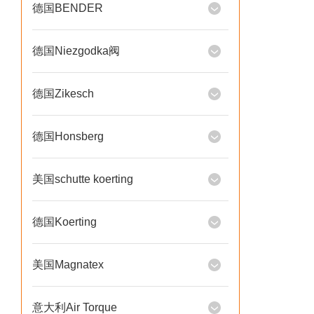
德国BENDER
德国Niezgodka阀
德国Zikesch
德国Honsberg
美国schutte koerting
德国Koerting
美国Magnatex
意大利Air Torque