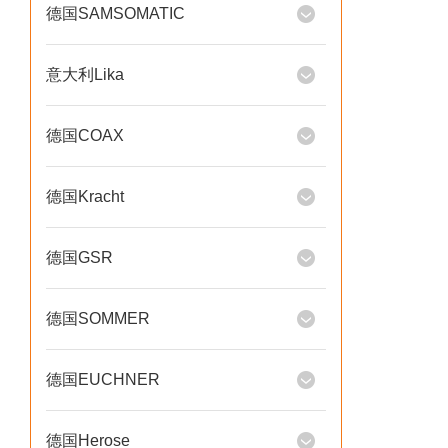
德国SAMSOMATIC
意大利Lika
德国COAX
德国Kracht
德国GSR
德国SOMMER
德国EUCHNER
德国Herose