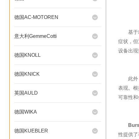
德国AC-MOTOREN
基于精准
意大利GemmeCotti
症状，但
设备出现
德国KNOLL
德国KNICK
此外，还
表现。根
英国AULD
可靠性和
德国WIKA
Bur
德国KUEBLER
性提供了