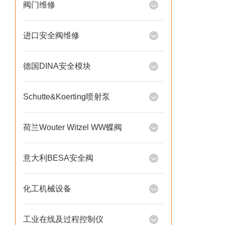
阀门维修
进口安全阀维修
德国DINA安全模块
Schutte&Koerting喷射泵
荷兰Wouter Witzel WW蝶阀
意大利BESA安全阀
化工机械设备
工业在线及过程控制仪