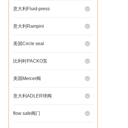
意大利Fluid-press
意大利Rampini
美国Circle seal
比利时PACKO泵
美国Mercer阀
意大利ADLER球阀
flow safe阀门