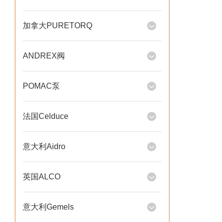
加拿大PURETORQ
ANDREX阀
POMAC泵
法国Celduce
意大利Aidro
英国ALCO
意大利Gemels