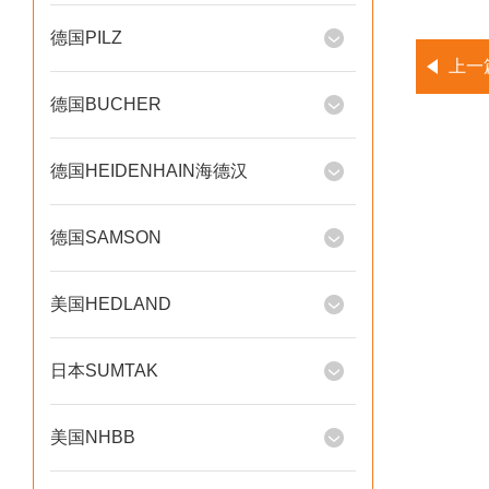
德国PILZ
上一
德国BUCHER
德国HEIDENHAIN海德汉
德国SAMSON
美国HEDLAND
日本SUMTAK
美国NHBB