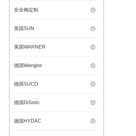
安全阀定制
美国SUN
美国WARNER
德国Wenglor
德国SUCO
德国DiSoric
德国HYDAC