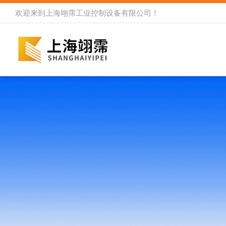
欢迎来到
上海翊霈工业控制设备有限公司
！