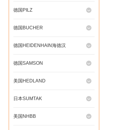
德国PILZ
德国BUCHER
德国HEIDENHAIN海德汉
德国SAMSON
美国HEDLAND
日本SUMTAK
美国NHBB