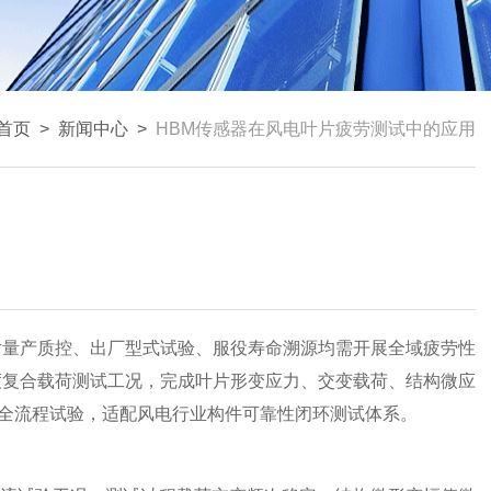
首页
>
新闻中心
>
HBM传感器在风电叶片疲劳测试中的应用
量产质控、出厂型式试验、服役寿命溯源均需开展全域疲劳性
度复合载荷测试工况，完成叶片形变应力、交变载荷、结构微应
全流程试验，适配风电行业构件可靠性闭环测试体系。