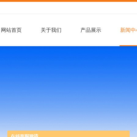
网站首页
关于我们
产品展示
新闻中