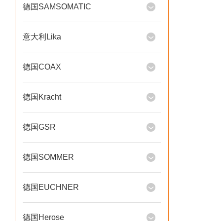
德国SAMSOMATIC
意大利Lika
德国COAX
德国Kracht
德国GSR
德国SOMMER
德国EUCHNER
德国Herose