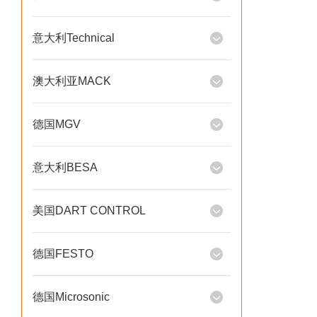
意大利Technical
澳大利亚MACK
德国MGV
意大利BESA
美国DART CONTROL
德国FESTO
德国Microsonic