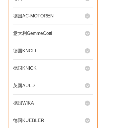
德国AC-MOTOREN
意大利GemmeCotti
德国KNOLL
德国KNICK
英国AULD
德国WIKA
德国KUEBLER