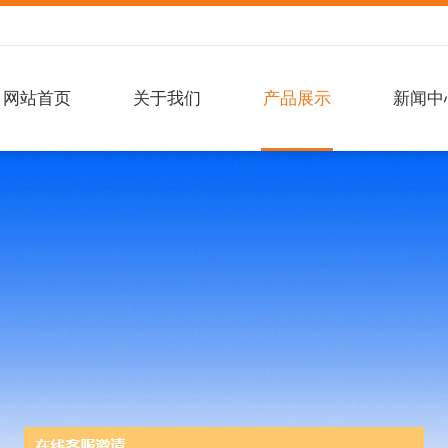
网站首页
关于我们
产品展示
新闻中