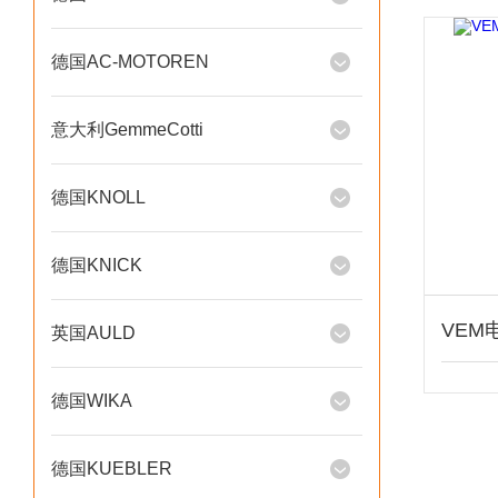
德国AC-MOTOREN
意大利GemmeCotti
德国KNOLL
德国KNICK
英国AULD
德国WIKA
德国KUEBLER