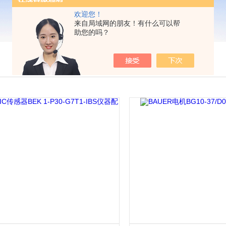
欢迎您！
来自局域网的朋友！有什么可以帮
助您的吗？