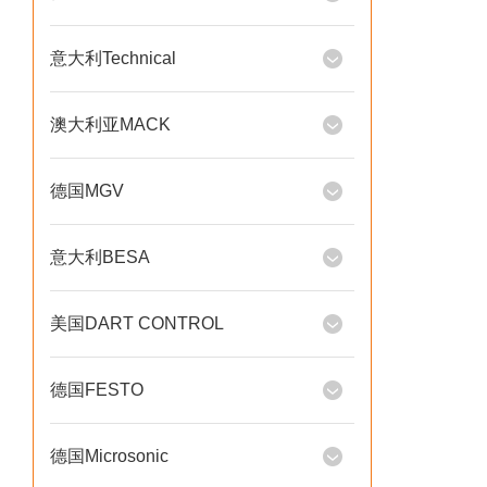
意大利Technical
澳大利亚MACK
德国MGV
意大利BESA
美国DART CONTROL
德国FESTO
德国Microsonic