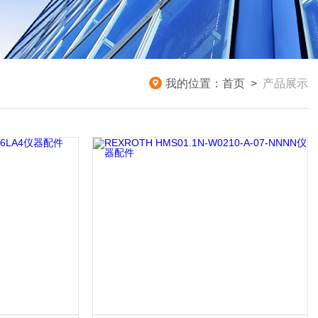
我的位置：
首页
>
产品展示