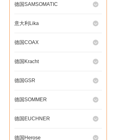
德国SAMSOMATIC
意大利Lika
德国COAX
德国Kracht
德国GSR
德国SOMMER
德国EUCHNER
德国Herose