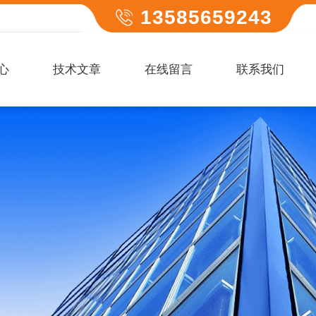
13585659243
心
技术文章
在线留言
联系我们