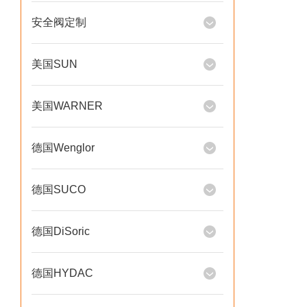
安全阀定制
美国SUN
美国WARNER
德国Wenglor
德国SUCO
德国DiSoric
德国HYDAC