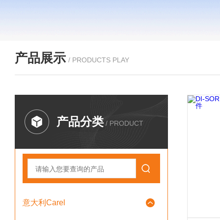
产品展示
/ PRODUCTS PLAY
产品分类
/ PRODUCT
意大利Carel