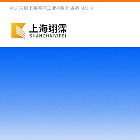
欢迎来到
上海翊霈工业控制设备有限公司
！