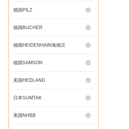
德国PILZ
德国BUCHER
德国HEIDENHAIN海德汉
德国SAMSON
美国HEDLAND
日本SUMTAK
美国NHBB