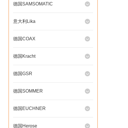
德国SAMSOMATIC
意大利Lika
德国COAX
德国Kracht
德国GSR
德国SOMMER
德国EUCHNER
德国Herose