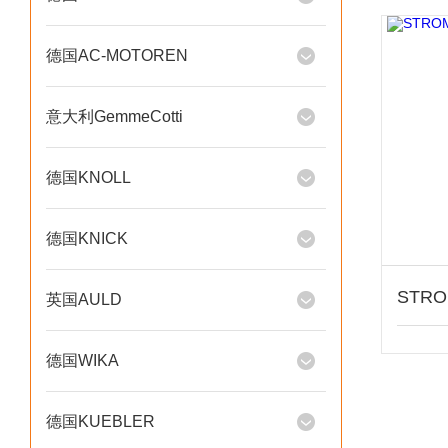
德国AC-MOTOREN
意大利GemmeCotti
德国KNOLL
德国KNICK
英国AULD
德国WIKA
德国KUEBLER