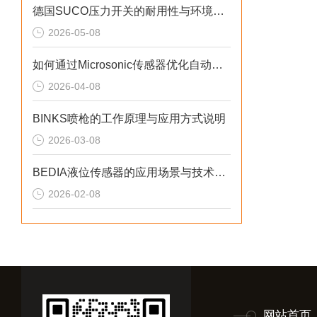
德国SUCO压力开关的耐用性与环境适应性分析
2026-05-08
如何通过Microsonic传感器优化自动化流程？
2026-04-08
BINKS喷枪的工作原理与应用方式说明
2026-03-08
BEDIA液位传感器的应用场景与技术优势概述
2026-02-08
网站首页