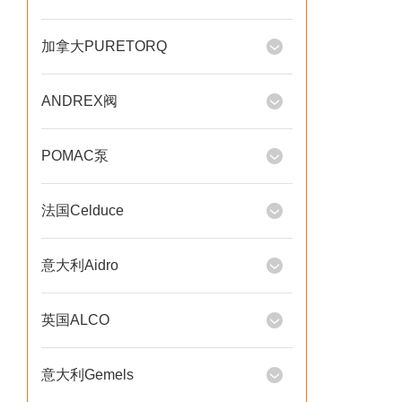
加拿大PURETORQ
ANDREX阀
POMAC泵
法国Celduce
意大利Aidro
英国ALCO
意大利Gemels