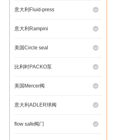
意大利Fluid-press
意大利Rampini
美国Circle seal
比利时PACKO泵
美国Mercer阀
意大利ADLER球阀
flow safe阀门