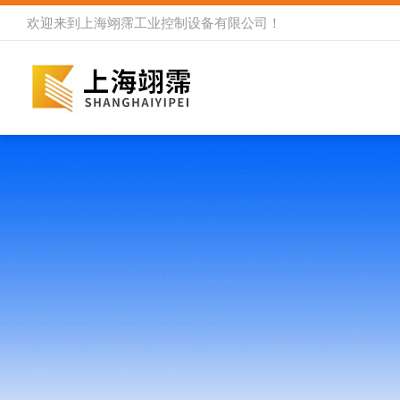
欢迎来到
上海翊霈工业控制设备有限公司
！