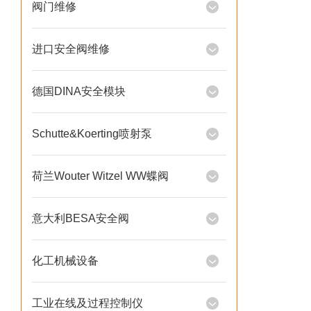
阀门维修
进口安全阀维修
德国DINA安全模块
Schutte&Koerting喷射泵
荷兰Wouter Witzel WW蝶阀
意大利BESA安全阀
化工机械设备
工业在线及过程控制仪