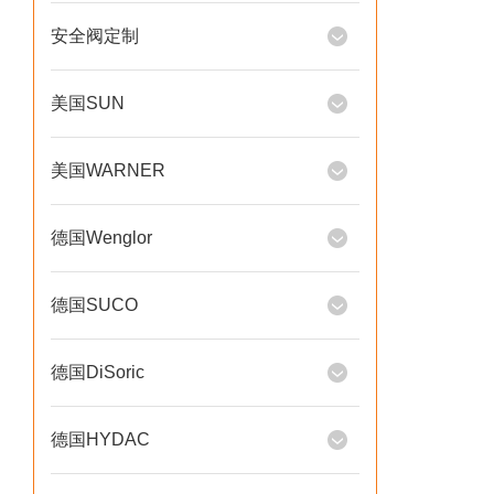
安全阀定制
美国SUN
美国WARNER
德国Wenglor
德国SUCO
德国DiSoric
德国HYDAC