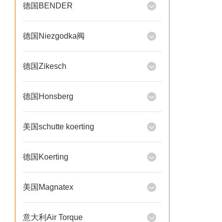
德国BENDER
德国Niezgodka阀
德国Zikesch
德国Honsberg
美国schutte koerting
德国Koerting
美国Magnatex
意大利Air Torque