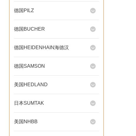
德国PILZ
德国BUCHER
德国HEIDENHAIN海德汉
德国SAMSON
美国HEDLAND
日本SUMTAK
美国NHBB