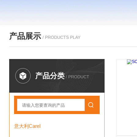
产品展示
/ PRODUCTS PLAY
产品分类
/ PRODUCT
意大利Carel