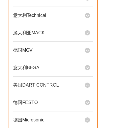
意大利Technical
澳大利亚MACK
德国MGV
意大利BESA
美国DART CONTROL
德国FESTO
德国Microsonic