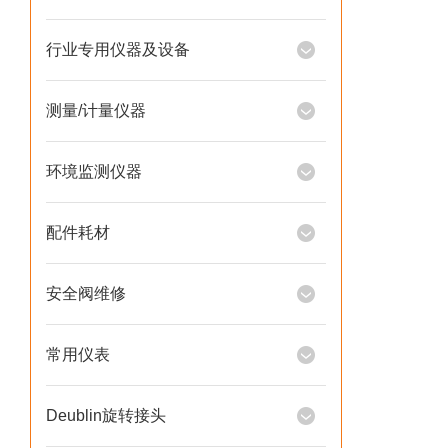
行业专用仪器及设备
测量/计量仪器
环境监测仪器
配件耗材
安全阀维修
常用仪表
Deublin旋转接头