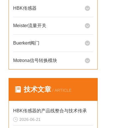
HBK传感器
Meister流量开关
Buerkert阀门
Motrona信号转换模块
技术文章
/ ARTICLE
HBK传感器的产品线整合与技术传承
2026-06-21