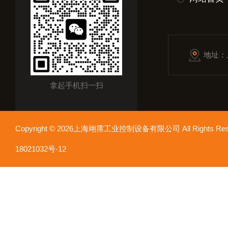
地址：
拿起手机扫一扫
Copyright © 2026上海翊霈工业控制设备有限公司 All Rights R
18021032号-12