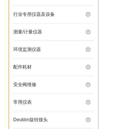
行业专用仪器及设备
测量/计量仪器
环境监测仪器
配件耗材
安全阀维修
常用仪表
Deublin旋转接头