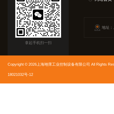
地址：
拿起手机扫一扫
Copyright © 2026上海翊霈工业控制设备有限公司 All Rights R
18021032号-12