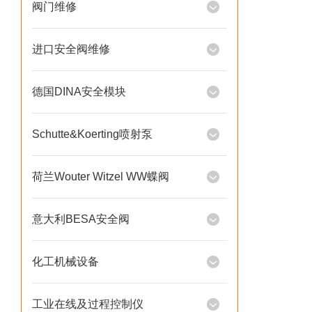
阀门维修
进口安全阀维修
德国DINA安全模块
Schutte&Koerting喷射泵
荷兰Wouter Witzel WW蝶阀
意大利BESA安全阀
化工机械设备
工业在线及过程控制仪