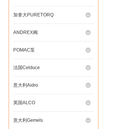
加拿大PURETORQ
ANDREX阀
POMAC泵
法国Celduce
意大利Aidro
英国ALCO
意大利Gemels