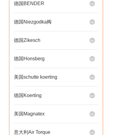
德国BENDER
德国Niezgodka阀
德国Zikesch
德国Honsberg
美国schutte koerting
德国Koerting
美国Magnatex
意大利Air Torque