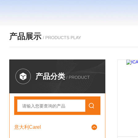
产品展示
/ PRODUCTS PLAY
产品分类
/ PRODUCT
意大利Carel