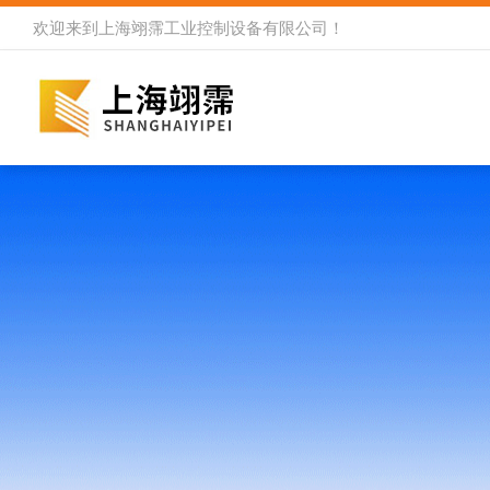
欢迎来到
上海翊霈工业控制设备有限公司
！