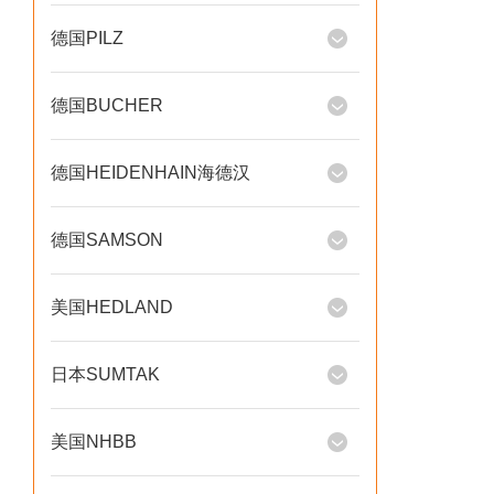
德国PILZ
德国BUCHER
德国HEIDENHAIN海德汉
德国SAMSON
美国HEDLAND
日本SUMTAK
美国NHBB