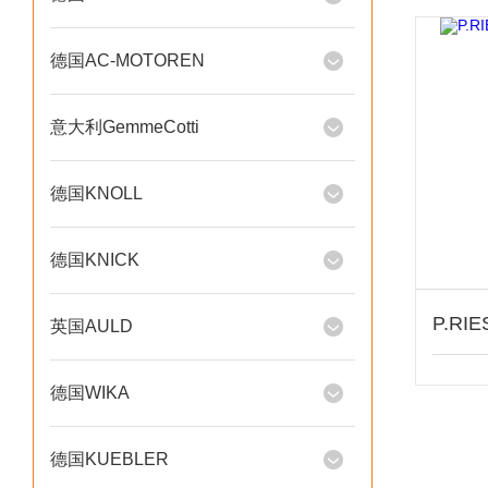
德国AC-MOTOREN
意大利GemmeCotti
德国KNOLL
德国KNICK
英国AULD
德国WIKA
德国KUEBLER