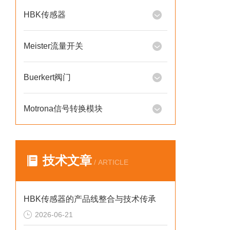
HBK传感器
Meister流量开关
Buerkert阀门
Motrona信号转换模块
技术文章
/ ARTICLE
HBK传感器的产品线整合与技术传承
2026-06-21