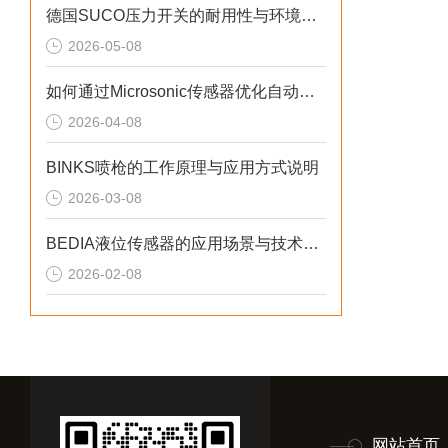
德国SUCO压力开关的耐用性与环境适应性分析
2026-05-08
如何通过Microsonic传感器优化自动化流程？
2026-04-08
BINKS喷枪的工作原理与应用方式说明
2026-03-08
BEDIA液位传感器的应用场景与技术优势概述
2026-02-08
网站首页