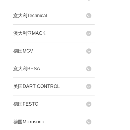
意大利Technical
澳大利亚MACK
德国MGV
意大利BESA
美国DART CONTROL
德国FESTO
德国Microsonic