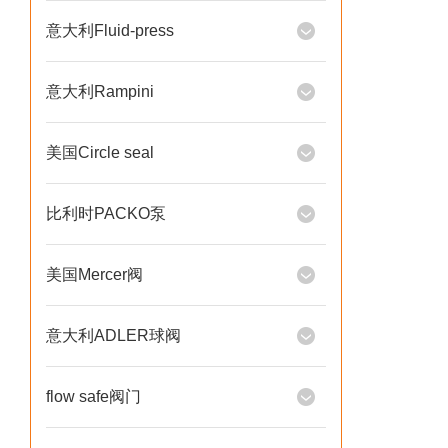
意大利Fluid-press
意大利Rampini
美国Circle seal
比利时PACKO泵
美国Mercer阀
意大利ADLER球阀
flow safe阀门