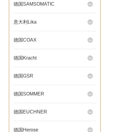
德国SAMSOMATIC
意大利Lika
德国COAX
德国Kracht
德国GSR
德国SOMMER
德国EUCHNER
德国Herose