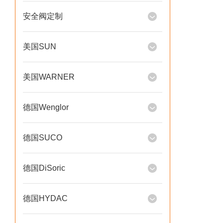
安全阀定制
美国SUN
美国WARNER
德国Wenglor
德国SUCO
德国DiSoric
德国HYDAC