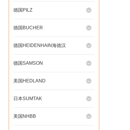
德国PILZ
德国BUCHER
德国HEIDENHAIN海德汉
德国SAMSON
美国HEDLAND
日本SUMTAK
美国NHBB