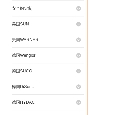
安全阀定制
美国SUN
美国WARNER
德国Wenglor
德国SUCO
德国DiSoric
德国HYDAC