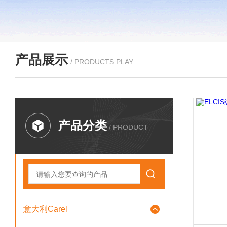
产品展示
/ PRODUCTS PLAY
产品分类
/ PRODUCT
意大利Carel