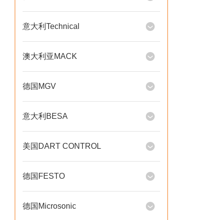
意大利Technical
澳大利亚MACK
德国MGV
意大利BESA
美国DART CONTROL
德国FESTO
德国Microsonic