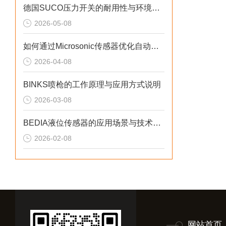
德国SUCO压力开关的耐用性与环境适应性分析
2026-05-08
如何通过Microsonic传感器优化自动化流程？
2026-04-08
BINKS喷枪的工作原理与应用方式说明
2026-03-08
BEDIA液位传感器的应用场景与技术优势概述
2026-02-08
网站首页