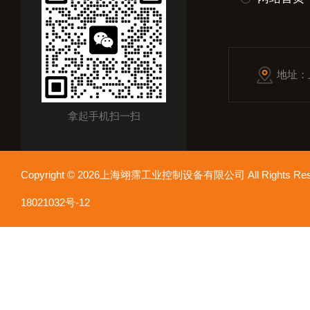
地址：
拿起手机扫一扫
Copyright © 2026上海翊霈工业控制设备有限公司 All Rights R
18021032号-12