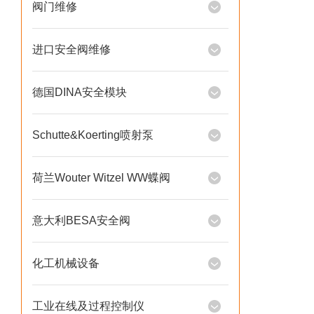
阀门维修
进口安全阀维修
德国DINA安全模块
Schutte&Koerting喷射泵
荷兰Wouter Witzel WW蝶阀
意大利BESA安全阀
化工机械设备
工业在线及过程控制仪