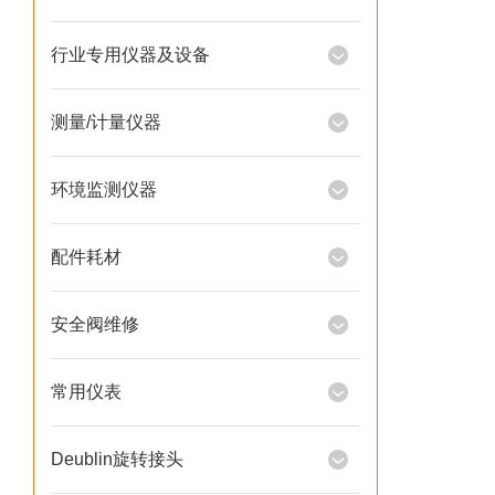
行业专用仪器及设备
测量/计量仪器
环境监测仪器
配件耗材
安全阀维修
常用仪表
Deublin旋转接头