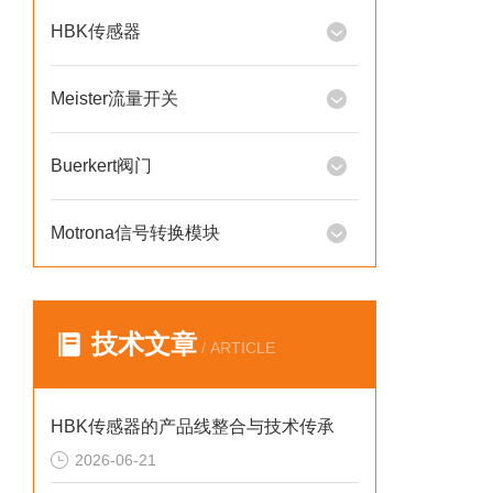
HBK传感器
Meister流量开关
Buerkert阀门
Motrona信号转换模块
技术文章
/ ARTICLE
HBK传感器的产品线整合与技术传承
2026-06-21