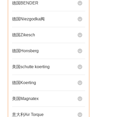
德国BENDER
德国Niezgodka阀
德国Zikesch
德国Honsberg
美国schutte koerting
德国Koerting
美国Magnatex
意大利Air Torque