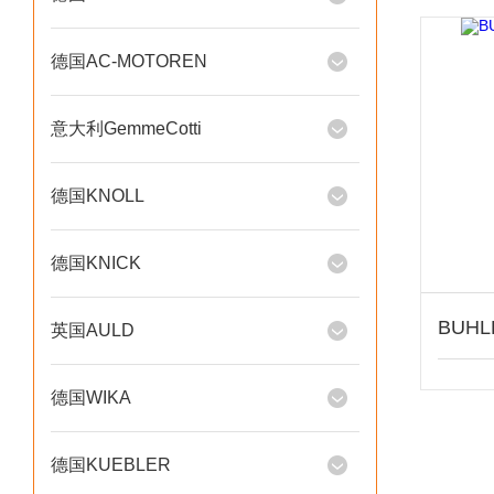
德国AC-MOTOREN
意大利GemmeCotti
德国KNOLL
德国KNICK
英国AULD
德国WIKA
德国KUEBLER