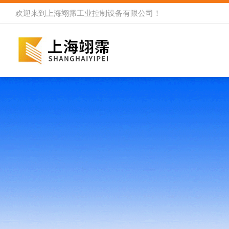
欢迎来到
上海翊霈工业控制设备有限公司
！