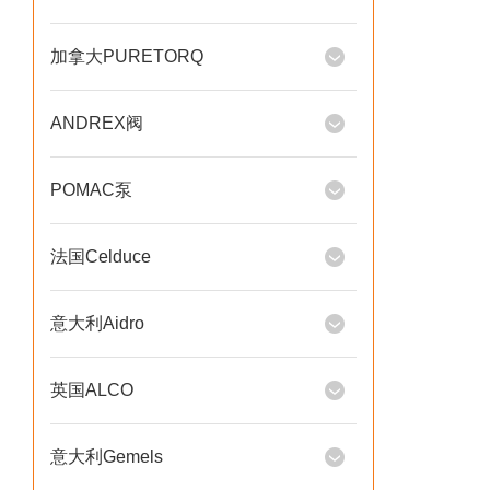
加拿大PURETORQ
ANDREX阀
POMAC泵
法国Celduce
意大利Aidro
英国ALCO
意大利Gemels