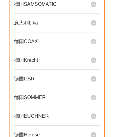
德国SAMSOMATIC
意大利Lika
德国COAX
德国Kracht
德国GSR
德国SOMMER
德国EUCHNER
德国Herose