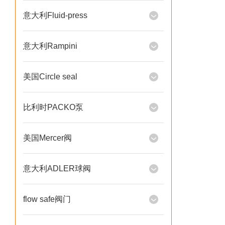
意大利Fluid-press
意大利Rampini
美国Circle seal
比利时PACKO泵
美国Mercer阀
意大利ADLER球阀
flow safe阀门