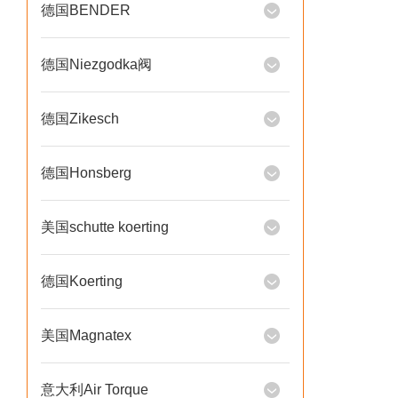
德国BENDER
德国Niezgodka阀
德国Zikesch
德国Honsberg
美国schutte koerting
德国Koerting
美国Magnatex
意大利Air Torque