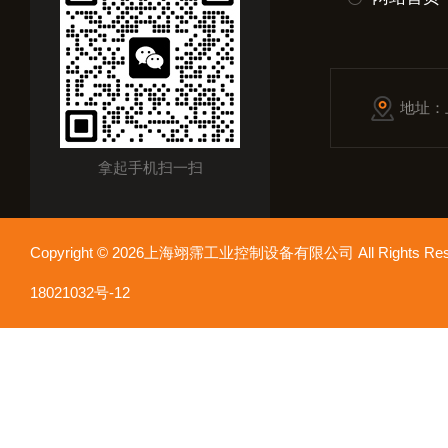
地址：
拿起手机扫一扫
Copyright © 2026上海翊霈工业控制设备有限公司 All Rights R
18021032号-12