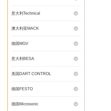
意大利Technical
澳大利亚MACK
德国MGV
意大利BESA
美国DART CONTROL
德国FESTO
德国Microsonic