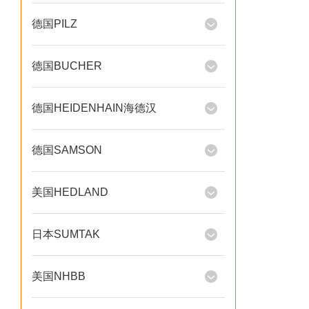
德国PILZ
德国BUCHER
德国HEIDENHAIN海德汉
德国SAMSON
美国HEDLAND
日本SUMTAK
美国NHBB