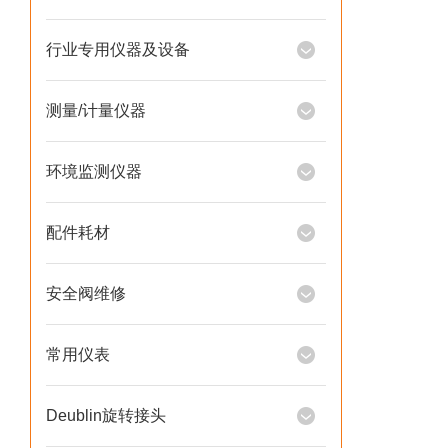
行业专用仪器及设备
测量/计量仪器
环境监测仪器
配件耗材
安全阀维修
常用仪表
Deublin旋转接头