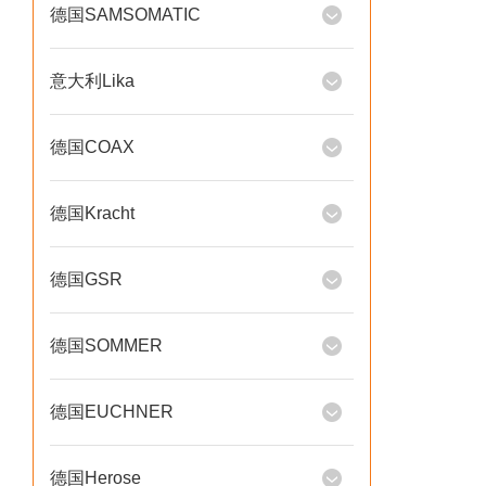
德国SAMSOMATIC
意大利Lika
德国COAX
德国Kracht
德国GSR
德国SOMMER
德国EUCHNER
德国Herose