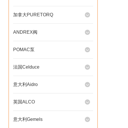
加拿大PURETORQ
ANDREX阀
POMAC泵
法国Celduce
意大利Aidro
英国ALCO
意大利Gemels