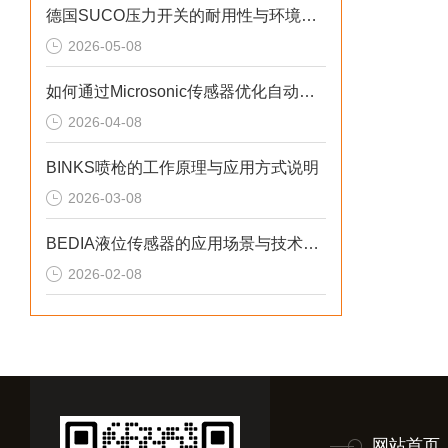
德国SUCO压力开关的耐用性与环境适应性分析
2026-05-08
如何通过Microsonic传感器优化自动化流程？
2026-04-08
BINKS喷枪的工作原理与应用方式说明
2026-03-08
BEDIA液位传感器的应用场景与技术优势概述
2026-02-08
网站首页