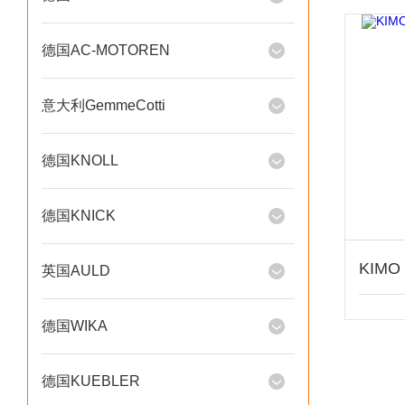
德国AC-MOTOREN
意大利GemmeCotti
德国KNOLL
德国KNICK
英国AULD
德国WIKA
德国KUEBLER