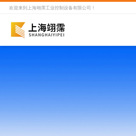
欢迎来到
上海翊霈工业控制设备有限公司
！