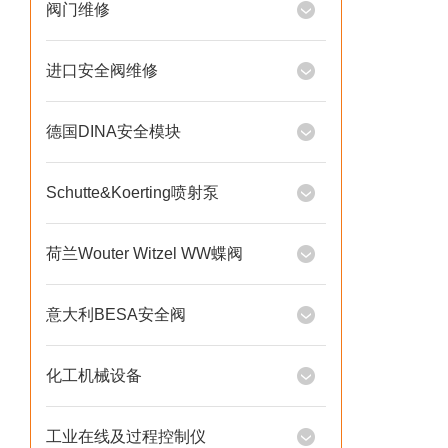
阀门维修
进口安全阀维修
德国DINA安全模块
Schutte&Koerting喷射泵
荷兰Wouter Witzel WW蝶阀
意大利BESA安全阀
化工机械设备
工业在线及过程控制仪