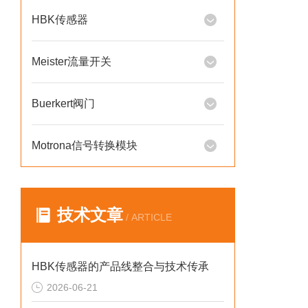
HBK传感器
Meister流量开关
Buerkert阀门
Motrona信号转换模块
技术文章
/ ARTICLE
HBK传感器的产品线整合与技术传承
2026-06-21