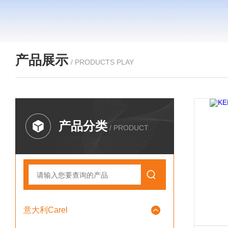
产品展示
/ PRODUCTS PLAY
产品分类
/ PRODUCT
意大利Carel