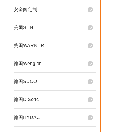
安全阀定制
美国SUN
美国WARNER
德国Wenglor
德国SUCO
德国DiSoric
德国HYDAC