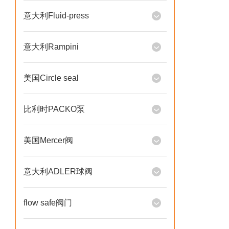
意大利Fluid-press
意大利Rampini
美国Circle seal
比利时PACKO泵
美国Mercer阀
意大利ADLER球阀
flow safe阀门