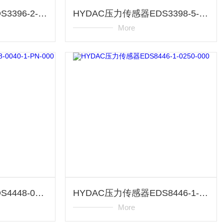
HYDAC压力传感器EDS3396-2-0010-V00-F1
HYDAC压力传感器EDS3398-5-0016-000-F1
More
HYDAC压力传感器EDS4448-0040-1-PN-000
HYDAC压力传感器EDS8446-1-0250-000
More