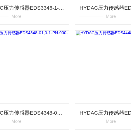
HYDAC压力传感器EDS3346-1-06,0-000-F1
More
More
HYDAC压力传感器EDS4348-01,0-1-PN-000-F1
More
More