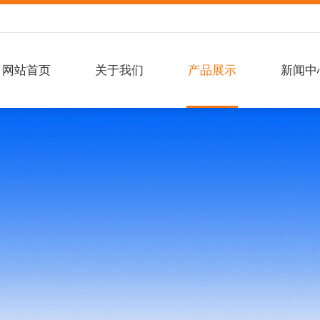
网站首页
关于我们
产品展示
新闻中