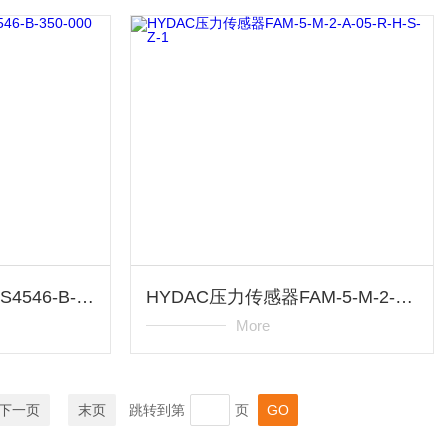
HYDAC压力传感器ETS4546-B-350-000
HYDAC压力传感器FAM-5-M-2-A-05-R-H-S-Z-1
More
下一页
末页
跳转到第
页