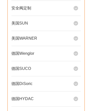
安全阀定制
美国SUN
美国WARNER
德国Wenglor
德国SUCO
德国DiSoric
德国HYDAC