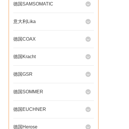
德国SAMSOMATIC
意大利Lika
德国COAX
德国Kracht
德国GSR
德国SOMMER
德国EUCHNER
德国Herose