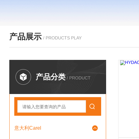
产品展示
/ PRODUCTS PLAY
产品分类
/ PRODUCT
意大利Carel