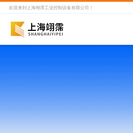
欢迎来到
上海翊霈工业控制设备有限公司
！