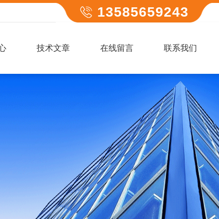
13585659243
心
技术文章
在线留言
联系我们