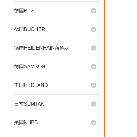
德国PILZ
德国BUCHER
德国HEIDENHAIN海德汉
德国SAMSON
美国HEDLAND
日本SUMTAK
美国NHBB