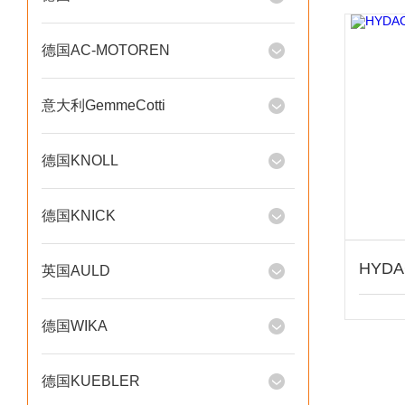
德国AC-MOTOREN
意大利GemmeCotti
德国KNOLL
德国KNICK
英国AULD
德国WIKA
德国KUEBLER