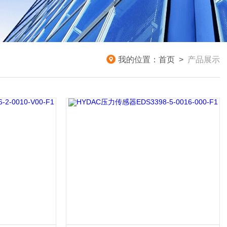
我的位置：
首页
>
产品展示