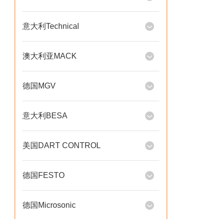
意大利Technical
澳大利亚MACK
德国MGV
意大利BESA
美国DART CONTROL
德国FESTO
德国Microsonic