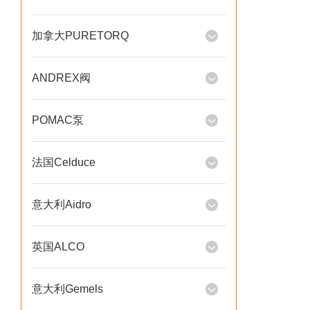
加拿大PURETORQ
ANDREX阀
POMAC泵
法国Celduce
意大利Aidro
英国ALCO
意大利Gemels