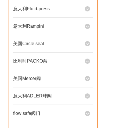
意大利Fluid-press
意大利Rampini
美国Circle seal
比利时PACKO泵
美国Mercer阀
意大利ADLER球阀
flow safe阀门