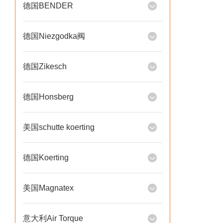
德国BENDER
德国Niezgodka阀
德国Zikesch
德国Honsberg
美国schutte koerting
德国Koerting
美国Magnatex
意大利Air Torque