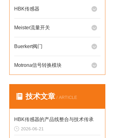
HBK传感器
Meister流量开关
Buerkert阀门
Motrona信号转换模块
技术文章
/ ARTICLE
HBK传感器的产品线整合与技术传承
2026-06-21