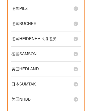
德国PILZ
德国BUCHER
德国HEIDENHAIN海德汉
德国SAMSON
美国HEDLAND
日本SUMTAK
美国NHBB