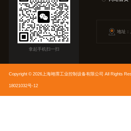
地址：
拿起手机扫一扫
Copyright © 2026上海翊霈工业控制设备有限公司 All Rights R
18021032号-12