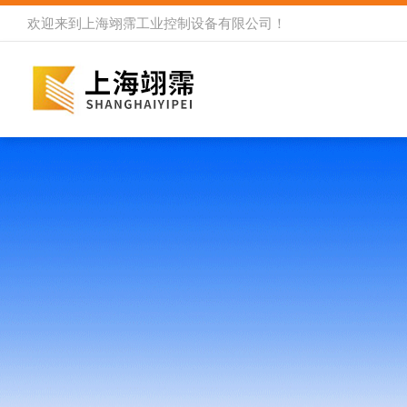
欢迎来到
上海翊霈工业控制设备有限公司
！