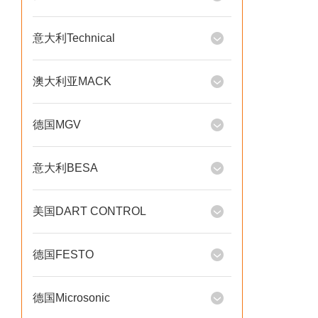
意大利Technical
澳大利亚MACK
德国MGV
意大利BESA
美国DART CONTROL
德国FESTO
德国Microsonic