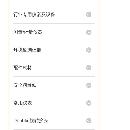
行业专用仪器及设备
测量/计量仪器
环境监测仪器
配件耗材
安全阀维修
常用仪表
Deublin旋转接头