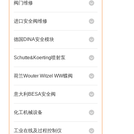
阀门维修
进口安全阀维修
德国DINA安全模块
Schutte&Koerting喷射泵
荷兰Wouter Witzel WW蝶阀
意大利BESA安全阀
化工机械设备
工业在线及过程控制仪