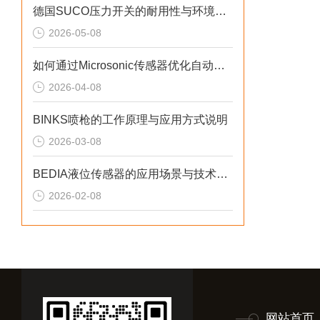
德国SUCO压力开关的耐用性与环境适应性分析
2026-05-08
如何通过Microsonic传感器优化自动化流程？
2026-04-08
BINKS喷枪的工作原理与应用方式说明
2026-03-08
BEDIA液位传感器的应用场景与技术优势概述
2026-02-08
网站首页