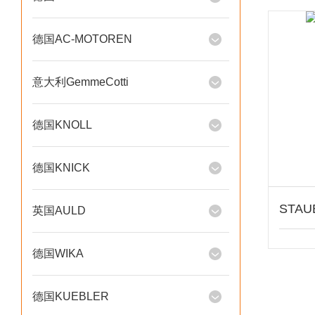
德国AC-MOTOREN
意大利GemmeCotti
德国KNOLL
德国KNICK
STAU
英国AULD
德国WIKA
德国KUEBLER