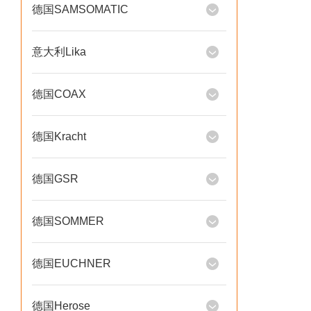
德国SAMSOMATIC
意大利Lika
德国COAX
德国Kracht
德国GSR
德国SOMMER
德国EUCHNER
德国Herose