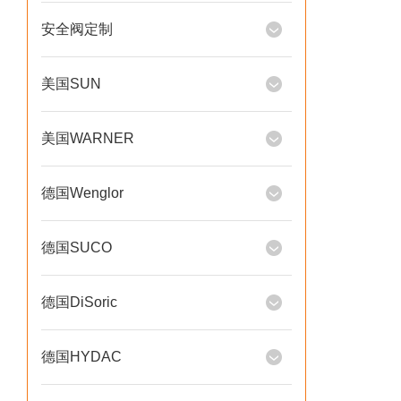
安全阀定制
美国SUN
美国WARNER
德国Wenglor
德国SUCO
德国DiSoric
德国HYDAC