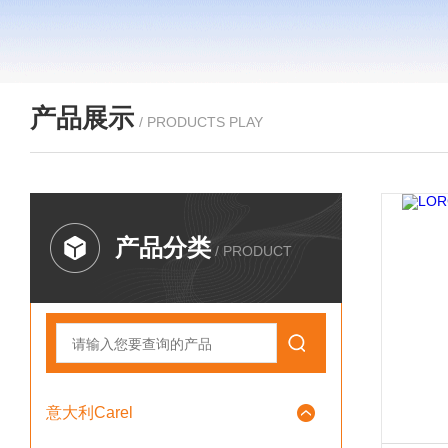
产品展示
/ PRODUCTS PLAY
产品分类
/ PRODUCT
意大利Carel