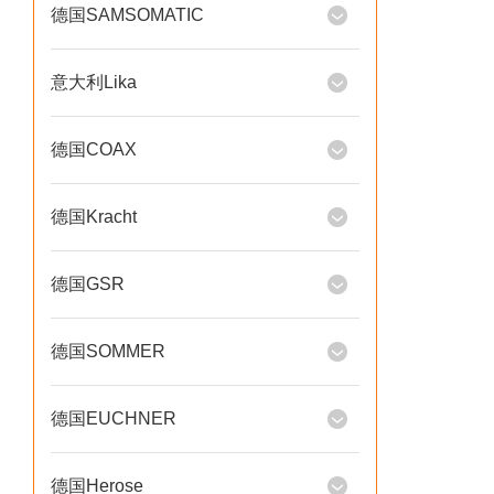
德国SAMSOMATIC
意大利Lika
德国COAX
德国Kracht
德国GSR
德国SOMMER
德国EUCHNER
德国Herose