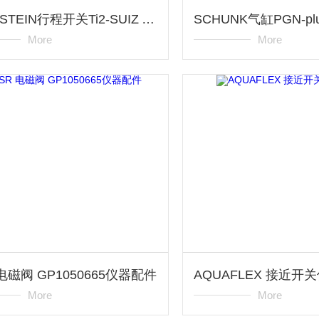
BERNSTEIN行程开关Ti2-SUIZ AH仪器配件
More
More
 电磁阀 GP1050665仪器配件
AQUAFLEX 接近开
More
More