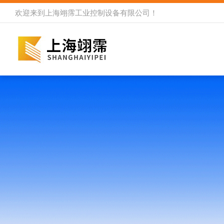
欢迎来到
上海翊霈工业控制设备有限公司
！