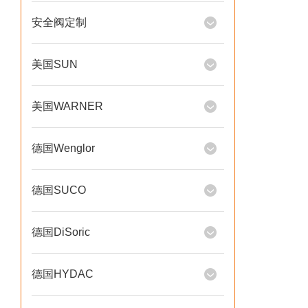
安全阀定制
美国SUN
美国WARNER
德国Wenglor
德国SUCO
德国DiSoric
德国HYDAC