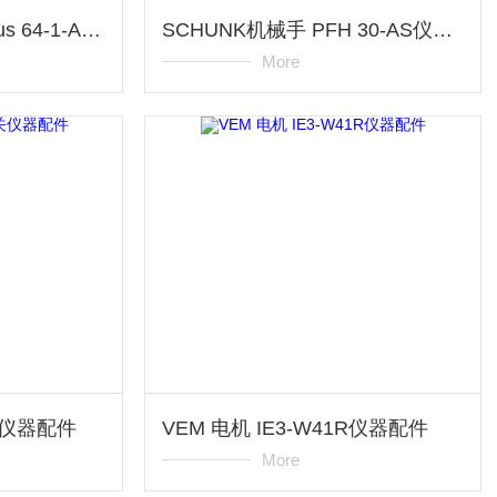
SCHUNK气缸PGN-plus 64-1-AS 仪器配件
SCHUNK机械手 PFH 30-AS仪器配件
More
关仪器配件
VEM 电机 IE3-W41R仪器配件
More