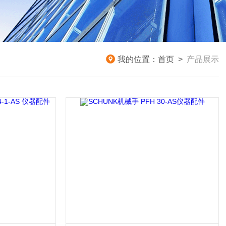
我的位置：
首页
>
产品展示