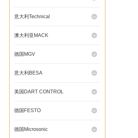
意大利Technical
澳大利亚MACK
德国MGV
意大利BESA
美国DART CONTROL
德国FESTO
德国Microsonic