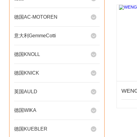
德国AC-MOTOREN
意大利GemmeCotti
德国KNOLL
德国KNICK
英国AULD
德国WIKA
德国KUEBLER