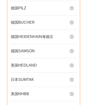
德国PILZ
德国BUCHER
德国HEIDENHAIN海德汉
德国SAMSON
美国HEDLAND
日本SUMTAK
美国NHBB