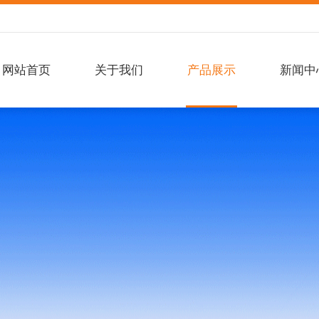
网站首页
关于我们
产品展示
新闻中