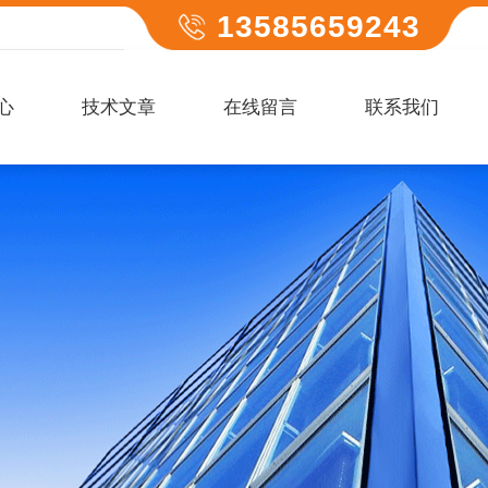
13585659243
心
技术文章
在线留言
联系我们