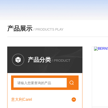
产品展示
/ PRODUCTS PLAY
产品分类
/ PRODUCT
意大利Carel