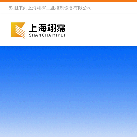
欢迎来到
上海翊霈工业控制设备有限公司
！