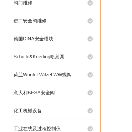
阀门维修
进口安全阀维修
德国DINA安全模块
Schutte&Koerting喷射泵
荷兰Wouter Witzel WW蝶阀
意大利BESA安全阀
化工机械设备
工业在线及过程控制仪