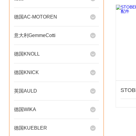
德国AC-MOTOREN
意大利GemmeCotti
德国KNOLL
德国KNICK
英国AULD
德国WIKA
德国KUEBLER