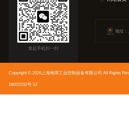
地址：
拿起手机扫一扫
Copyright © 2026上海翊霈工业控制设备有限公司 All Rights R
18021032号-12