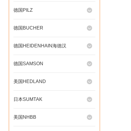
德国PILZ
德国BUCHER
德国HEIDENHAIN海德汉
德国SAMSON
美国HEDLAND
日本SUMTAK
美国NHBB