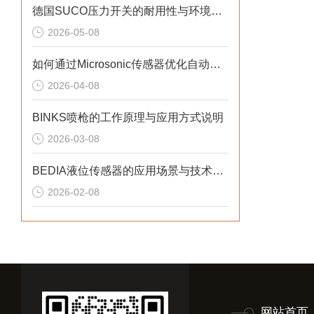
德国SUCO压力开关的耐用性与环境适应性分析
2026-05-08
如何通过Microsonic传感器优化自动化流程？
2026-04-08
BINKS喷枪的工作原理与应用方式说明
2026-03-08
BEDIA液位传感器的应用场景与技术优势概述
2026-02-08
网站首页