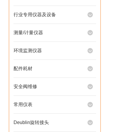
行业专用仪器及设备
测量/计量仪器
环境监测仪器
配件耗材
安全阀维修
常用仪表
Deublin旋转接头