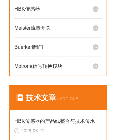
HBK传感器
Meister流量开关
Buerkert阀门
Motrona信号转换模块
技术文章
/ ARTICLE
HBK传感器的产品线整合与技术传承
2026-06-21