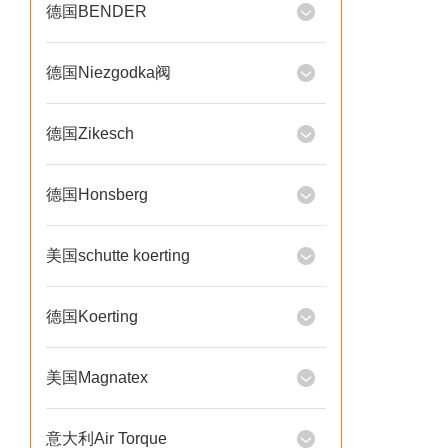
德国BENDER
德国Niezgodka阀
德国Zikesch
德国Honsberg
美国schutte koerting
德国Koerting
美国Magnatex
意大利Air Torque