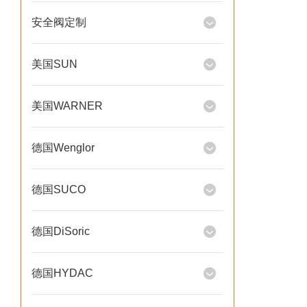
安全阀定制
美国SUN
美国WARNER
德国Wenglor
德国SUCO
德国DiSoric
德国HYDAC