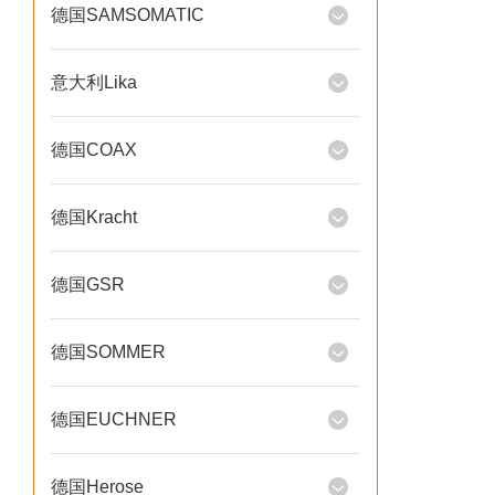
德国SAMSOMATIC
意大利Lika
德国COAX
德国Kracht
德国GSR
德国SOMMER
德国EUCHNER
德国Herose