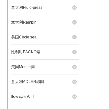
意大利Fluid-press
意大利Rampini
美国Circle seal
比利时PACKO泵
美国Mercer阀
意大利ADLER球阀
flow safe阀门