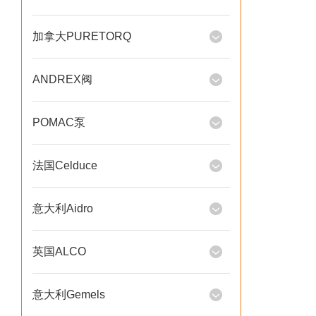
加拿大PURETORQ
ANDREX阀
POMAC泵
法国Celduce
意大利Aidro
英国ALCO
意大利Gemels