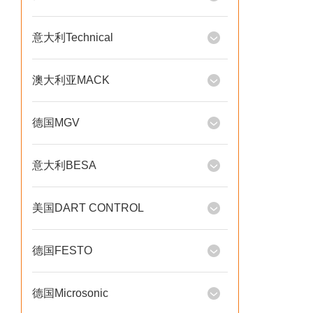
意大利Technical
澳大利亚MACK
德国MGV
意大利BESA
美国DART CONTROL
德国FESTO
德国Microsonic