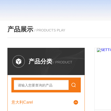
产品展示
/ PRODUCTS PLAY
产品分类
/ PRODUCT
意大利Carel