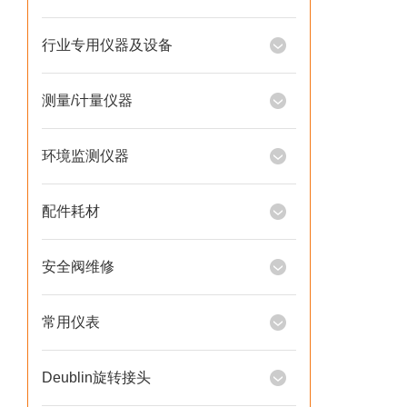
行业专用仪器及设备
测量/计量仪器
环境监测仪器
配件耗材
安全阀维修
常用仪表
Deublin旋转接头