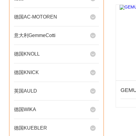
德国AC-MOTOREN
意大利GemmeCotti
德国KNOLL
德国KNICK
英国AULD
德国WIKA
德国KUEBLER