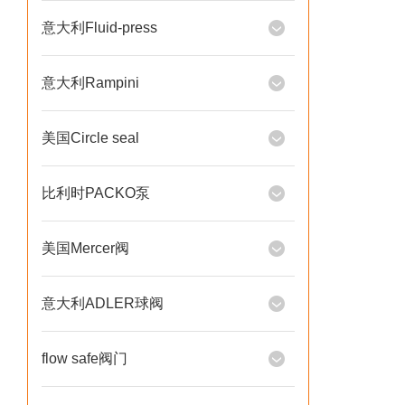
意大利Fluid-press
意大利Rampini
美国Circle seal
比利时PACKO泵
美国Mercer阀
意大利ADLER球阀
flow safe阀门