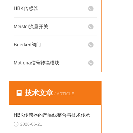
HBK传感器
Meister流量开关
Buerkert阀门
Motrona信号转换模块
技术文章
/ ARTICLE
HBK传感器的产品线整合与技术传承
2026-06-21