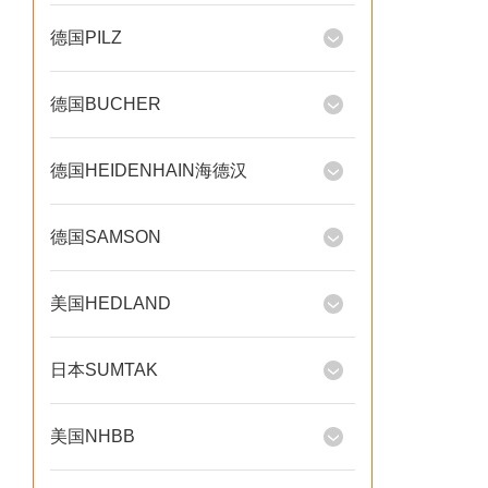
德国PILZ
德国BUCHER
德国HEIDENHAIN海德汉
德国SAMSON
美国HEDLAND
日本SUMTAK
美国NHBB