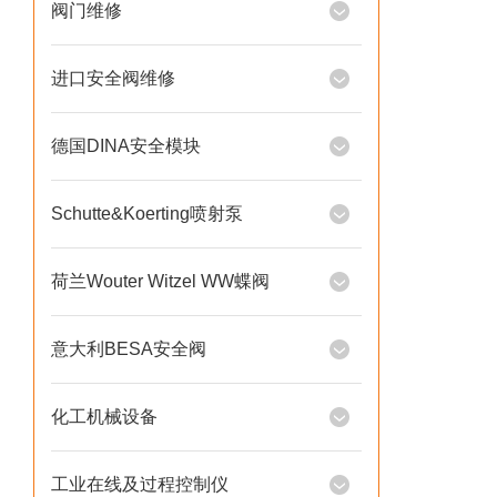
阀门维修
进口安全阀维修
德国DINA安全模块
Schutte&Koerting喷射泵
荷兰Wouter Witzel WW蝶阀
意大利BESA安全阀
化工机械设备
工业在线及过程控制仪