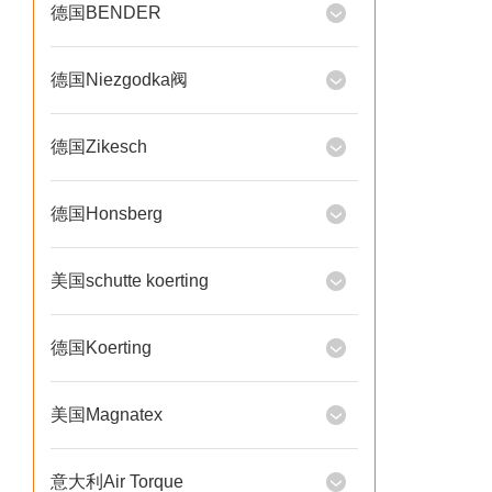
德国BENDER
德国Niezgodka阀
德国Zikesch
德国Honsberg
美国schutte koerting
德国Koerting
美国Magnatex
意大利Air Torque