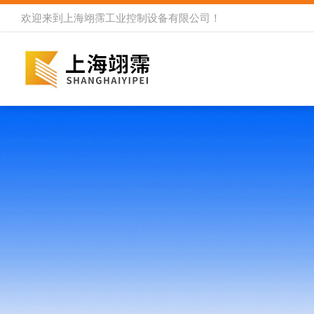
欢迎来到
上海翊霈工业控制设备有限公司
！