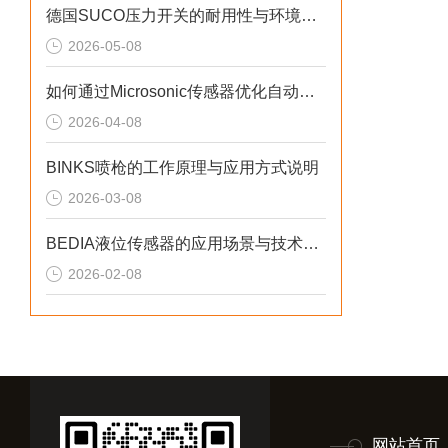
德国SUCO压力开关的耐用性与环境适应性分析
2026-05-08
如何通过Microsonic传感器优化自动化流程？
2026-04-08
BINKS喷枪的工作原理与应用方式说明
2026-03-08
BEDIA液位传感器的应用场景与技术优势概述
2026-02-08
网站首页