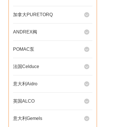
加拿大PURETORQ
ANDREX阀
POMAC泵
法国Celduce
意大利Aidro
英国ALCO
意大利Gemels