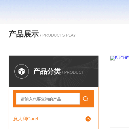
产品展示
/ PRODUCTS PLAY
产品分类
/ PRODUCT
意大利Carel