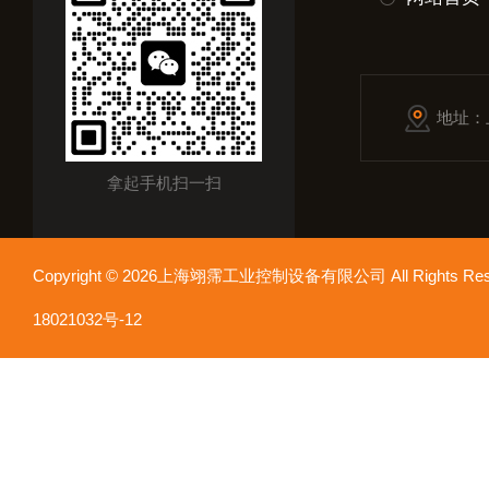
地址：
拿起手机扫一扫
Copyright © 2026上海翊霈工业控制设备有限公司 All Rights R
18021032号-12