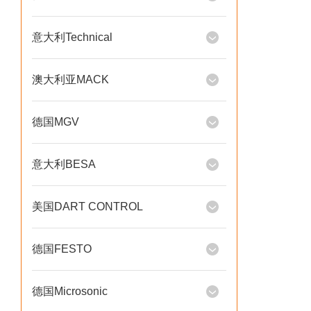
意大利Technical
澳大利亚MACK
德国MGV
意大利BESA
美国DART CONTROL
德国FESTO
德国Microsonic