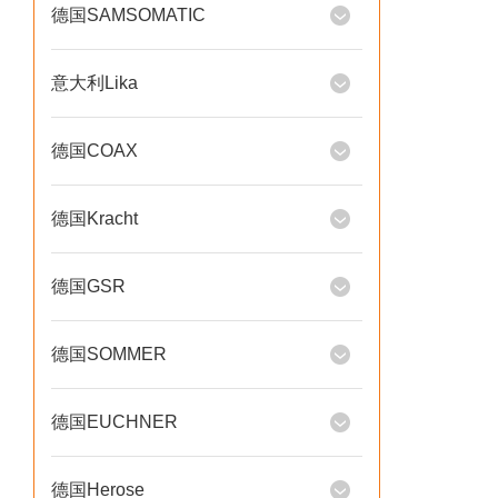
德国SAMSOMATIC
意大利Lika
德国COAX
德国Kracht
德国GSR
德国SOMMER
德国EUCHNER
德国Herose