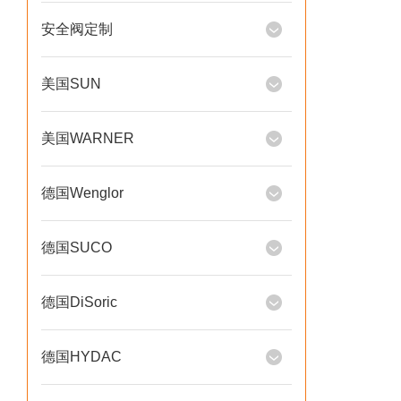
安全阀定制
美国SUN
美国WARNER
德国Wenglor
德国SUCO
德国DiSoric
德国HYDAC